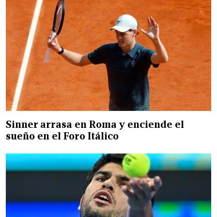
Sinner arrasa en Roma y enciende el
sueño en el Foro Itálico