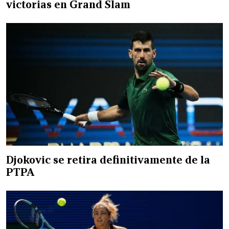
victorias en Grand Slam
Djokovic se retira definitivamente de la
PTPA