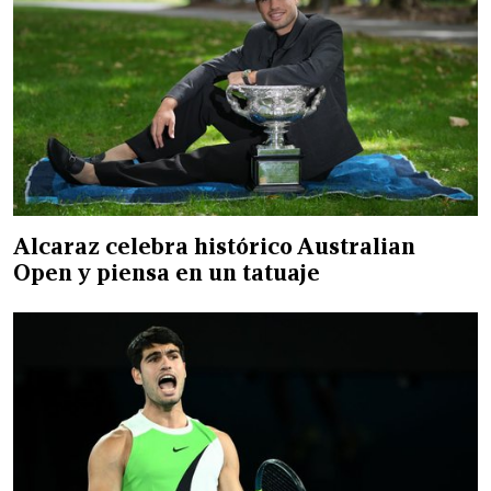
Alcaraz celebra histórico Australian
Open y piensa en un tatuaje