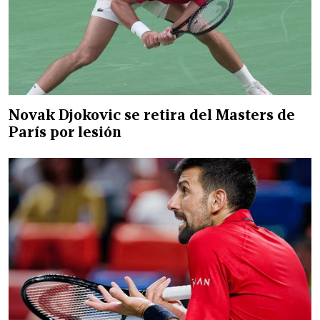
Novak Djokovic se retira del Masters de
París por lesión