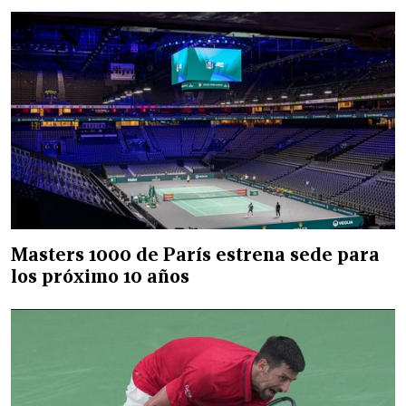
Masters 1000 de París estrena sede para
los próximo 10 años