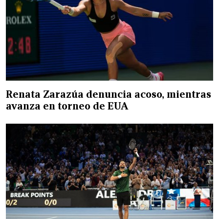
Renata Zarazúa denuncia acoso, mientras
avanza en torneo de EUA