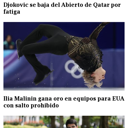
Djokovic se baja del Abierto de Qatar por
fatiga
Ilia Malinin gana oro en equipos para EUA
con salto prohibido