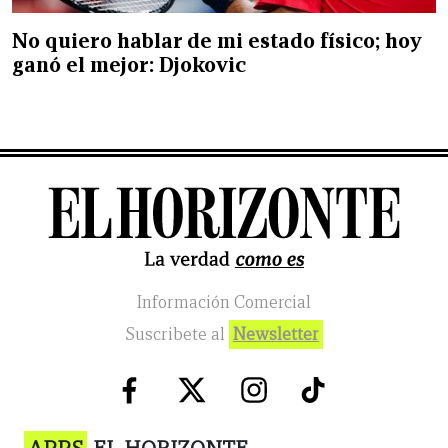
No quiero hablar de mi estado físico; hoy
ganó el mejor: Djokovic
Información Comercial
Suscribete al
Newsletter