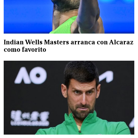
Indian Wells Masters arranca con Alcaraz
como favorito