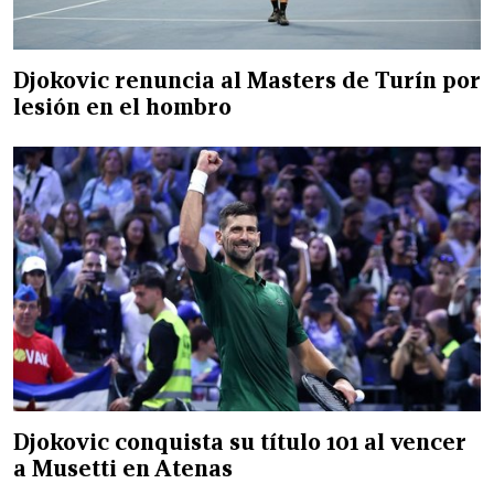
Djokovic renuncia al Masters de Turín por
lesión en el hombro
Djokovic conquista su título 101 al vencer
a Musetti en Atenas