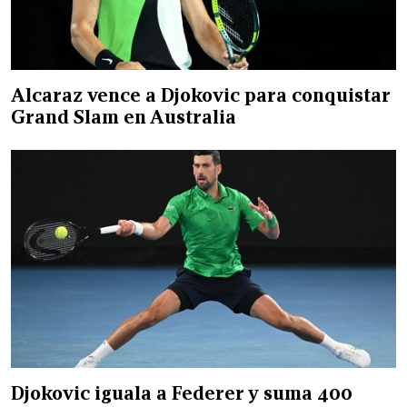
Alcaraz vence a Djokovic para conquistar
Grand Slam en Australia
Djokovic iguala a Federer y suma 400