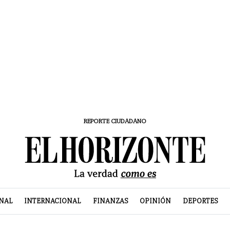
REPORTE CIUDADANO
NAL
INTERNACIONAL
FINANZAS
OPINIÓN
DEPORTES