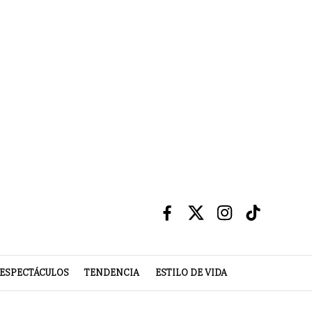
ESPECTÁCULOS
TENDENCIA
ESTILO DE VIDA