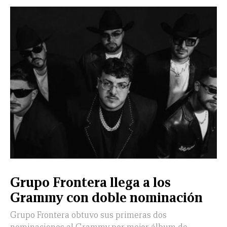
Grupo Frontera llega a los
Grammy con doble nominación
Grupo Frontera obtuvo sus primeras dos