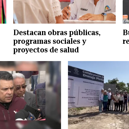
Destacan obras públicas,
B
programas sociales y
r
proyectos de salud