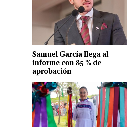
Samuel García llega al
informe con 85 % de
aprobación