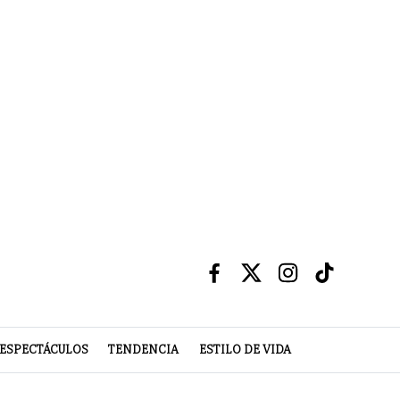
ESPECTÁCULOS
TENDENCIA
ESTILO DE VIDA