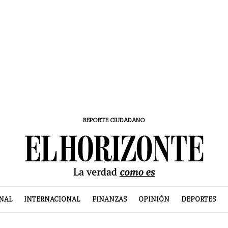
REPORTE CIUDADANO
NAL
INTERNACIONAL
FINANZAS
OPINIÓN
DEPORTES