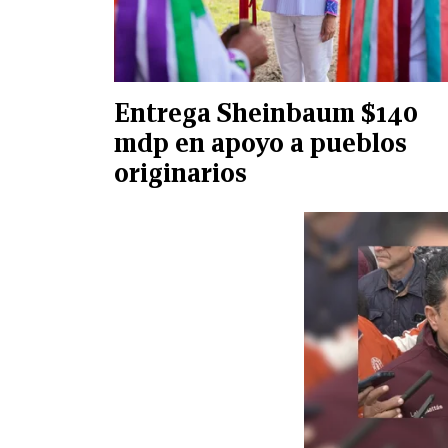
Entrega Sheinbaum $140
mdp en apoyo a pueblos
originarios