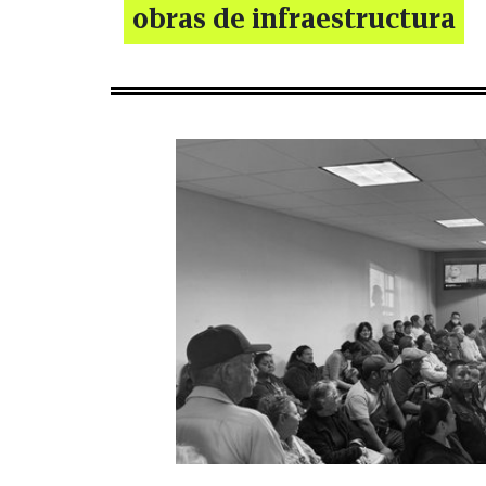
obras de infraestructura