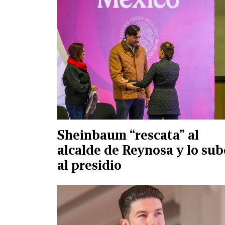
Sheinbaum “rescata” al
alcalde de Reynosa y lo sub
al presidio