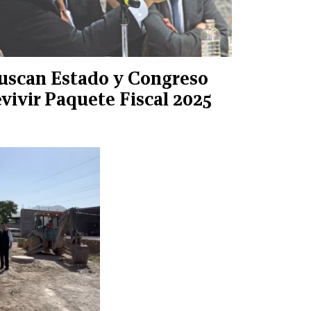
uscan Estado y Congreso
evivir Paquete Fiscal 2025