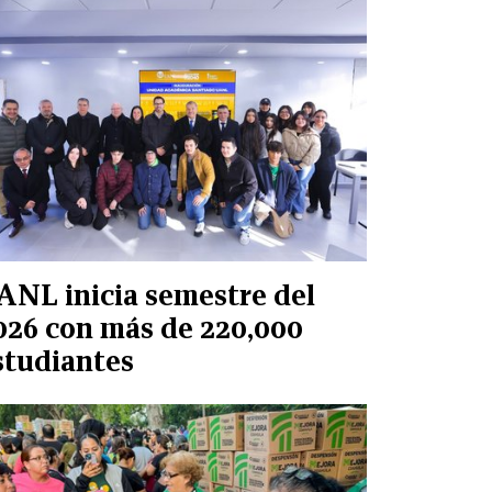
ANL inicia semestre del
026 con más de 220,000
studiantes