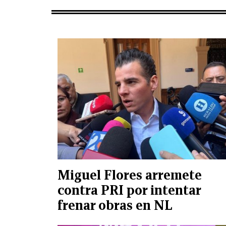
Miguel Flores arremete
contra PRI por intentar
frenar obras en NL