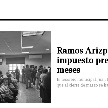
Ramos Arizp
impuesto pre
meses
El tesorero municipal, Juan
que al cierre de marzo se h