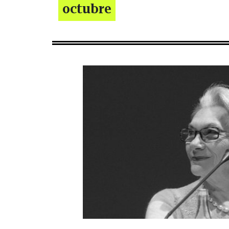
octubre