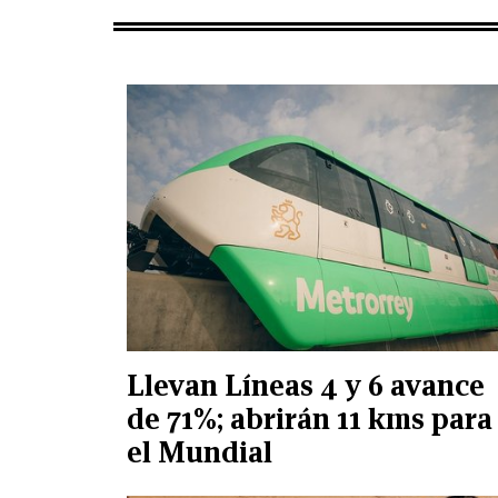
Llevan Líneas 4 y 6 avance
de 71%; abrirán 11 kms para
el Mundial