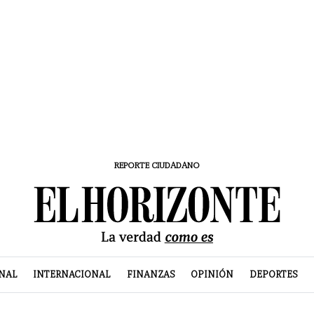
REPORTE CIUDADANO
NAL
INTERNACIONAL
FINANZAS
OPINIÓN
DEPORTES