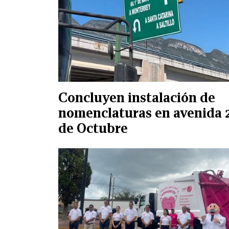
Concluyen instalación de
nomenclaturas en avenida 
de Octubre