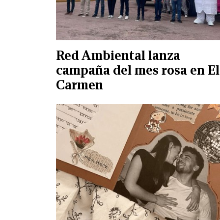
Red Ambiental lanza
campaña del mes rosa en El
Carmen