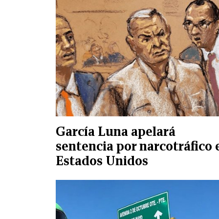
García Luna apelará
sentencia por narcotráfico 
Estados Unidos