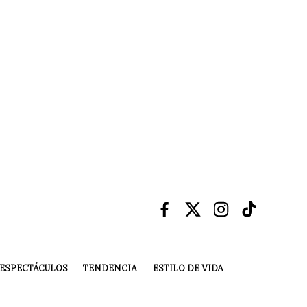
ESPECTÁCULOS
TENDENCIA
ESTILO DE VIDA