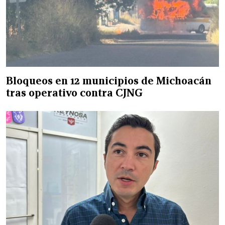
Bloqueos en 12 municipios de Michoacán
tras operativo contra CJNG