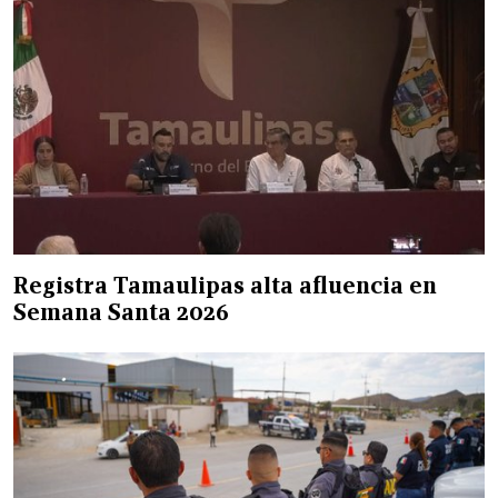
Registra Tamaulipas alta afluencia en
Semana Santa 2026