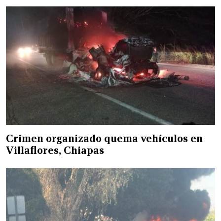
Crimen organizado quema vehículos en
Villaflores, Chiapas