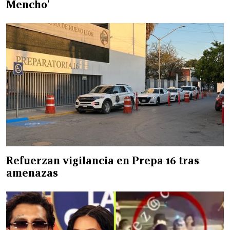
Mencho'
Refuerzan vigilancia en Prepa 16 tras
amenazas