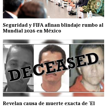
Seguridad y FIFA afinan blindaje rumbo al
Mundial 2026 en México
Revelan causa de muerte exacta de 'El