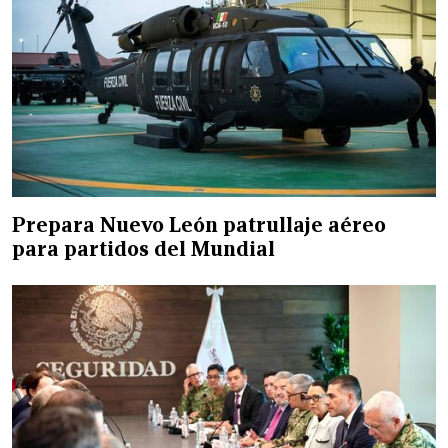
Prepara Nuevo León patrullaje aéreo
para partidos del Mundial