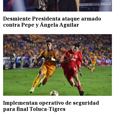
Desmiente Presidenta ataque armado
contra Pepe y Ángela Aguilar
Implementan operativo de seguridad
para final Toluca-Tigres