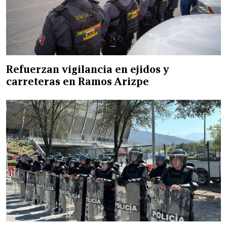
Refuerzan vigilancia en ejidos y
carreteras en Ramos Arizpe