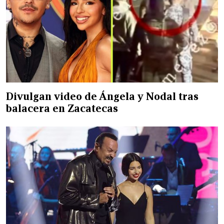
Divulgan video de Ángela y Nodal tras
balacera en Zacatecas