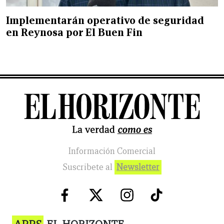
Implementarán operativo de seguridad
en Reynosa por El Buen Fin
Información Comercial
Suscribete al
Newsletter