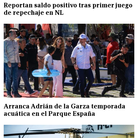
Reportan saldo positivo tras primer juego
de repechaje en NL
Arranca Adrián de la Garza temporada
acuática en el Parque España