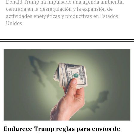
Donald Trump ha impulsado una agenda ambiental
centrada en la desregulación y la expansión de
actividades energéticas y productivas en Estados
Unidos
Endurece Trump reglas para envíos de