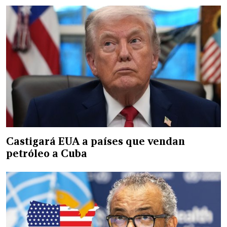
Castigará EUA a países que vendan
petróleo a Cuba