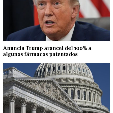
Anuncia Trump arancel del 100% a
algunos fármacos patentados