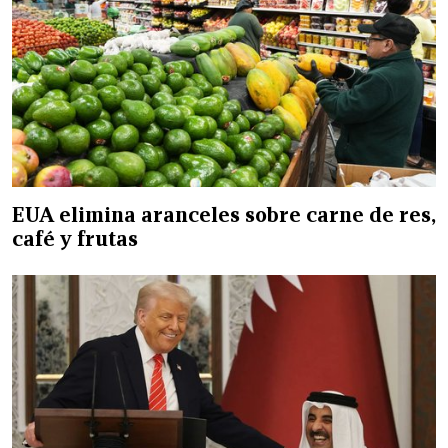
EUA elimina aranceles sobre carne de res,
café y frutas