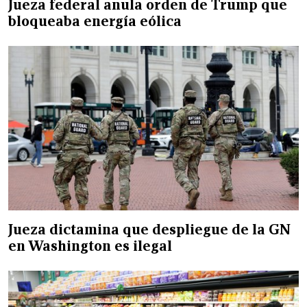
Jueza federal anula orden de Trump que
bloqueaba energía eólica
Jueza dictamina que despliegue de la GN
en Washington es ilegal