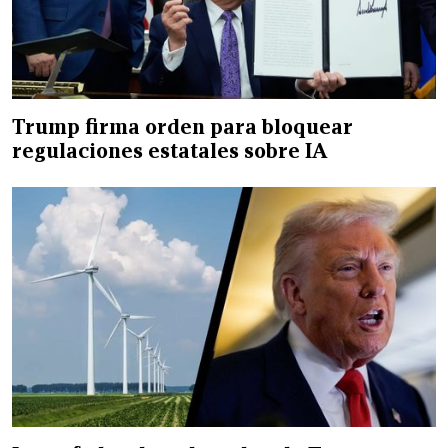
Trump firma orden para bloquear
regulaciones estatales sobre IA