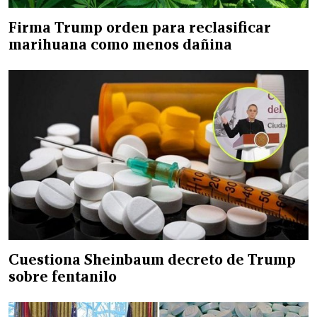
Firma Trump orden para reclasificar
marihuana como menos dañina
Cuestiona Sheinbaum decreto de Trump
sobre fentanilo