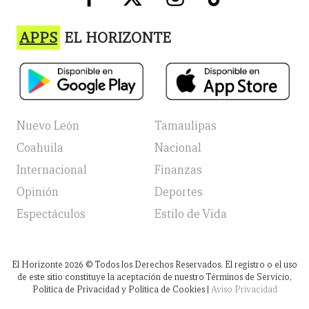
APPS
EL HORIZONTE
Nuevo León
Tamaulipas
Coahuila
Nacional
Internacional
Finanzas
Opinión
Deportes
Espectáculos
Estilo de Vida
El Horizonte
2026
© Todos los Derechos Reservados. El registro o el uso
de este sitio constituye la aceptación de nuestro Términos de Servicio,
Política de Privacidad y Política de Cookies |
Aviso Privacidad