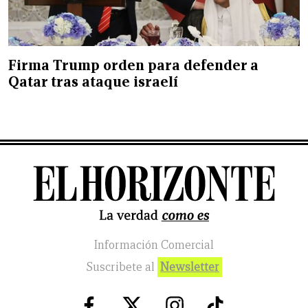
Firma Trump orden para defender a
Qatar tras ataque israelí
Información Comercial
Suscribete al
Newsletter