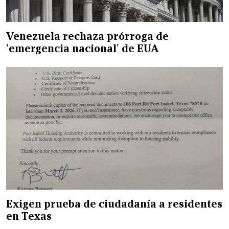
Venezuela rechaza prórroga de
'emergencia nacional' de EUA
Exigen prueba de ciudadanía a residentes
en Texas