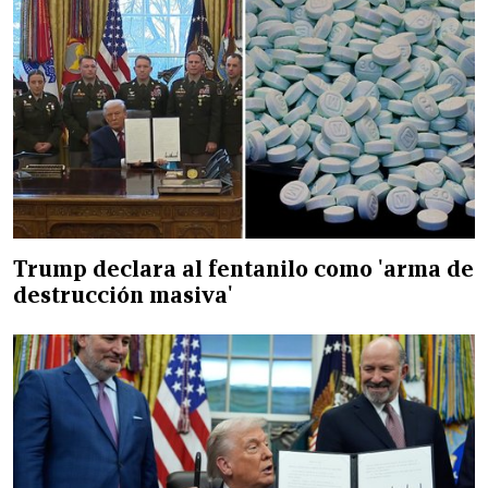
Trump declara al fentanilo como 'arma de
destrucción masiva'