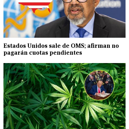
Estados Unidos sale de OMS; afirman no
pagarán cuotas pendientes