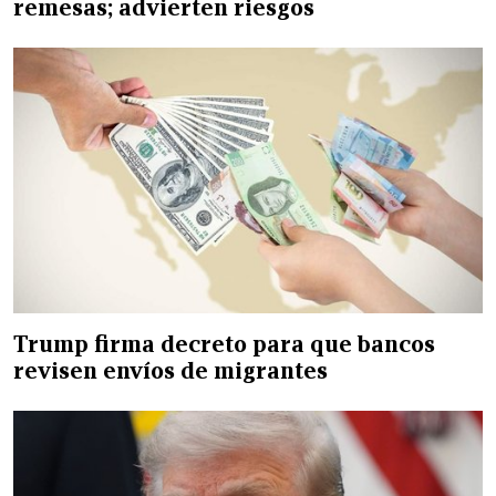
remesas; advierten riesgos
Trump firma decreto para que bancos
revisen envíos de migrantes