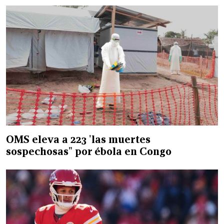
OMS eleva a 223 'las muertes
sospechosas" por ébola en Congo