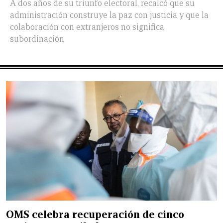
A dos años de su triunfo electoral, recalcó que su
administración construye la paz con justicia y que la
colaboración con extranjeros no significa
subordinación
OMS celebra recuperación de cinco