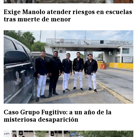
Exige Manolo atender riesgos en escuelas
tras muerte de menor
Caso Grupo Fugitivo: a un año de la
misteriosa desaparición