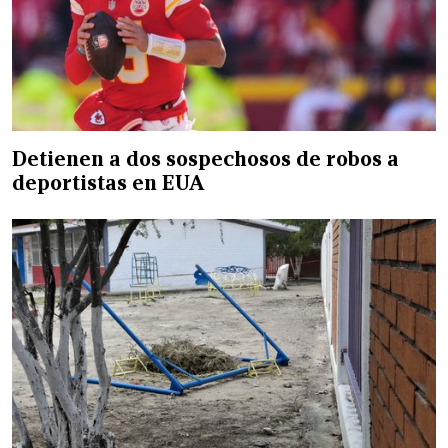
Detienen a dos sospechosos de robos a
deportistas en EUA