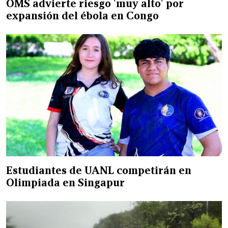
OMS advierte riesgo 'muy alto' por
expansión del ébola en Congo
Estudiantes de UANL competirán en
Olimpiada en Singapur