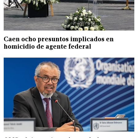
Caen ocho presuntos implicados en
homicidio de agente federal