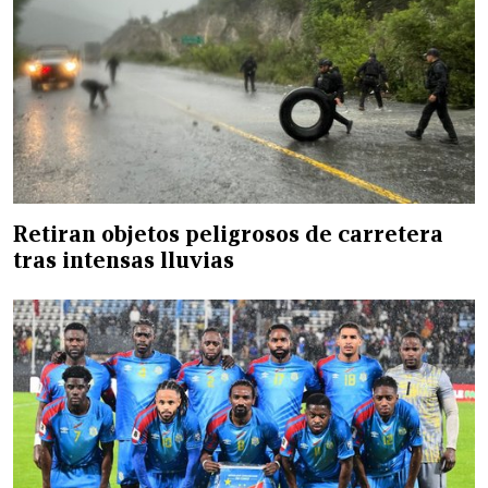
Retiran objetos peligrosos de carretera
tras intensas lluvias