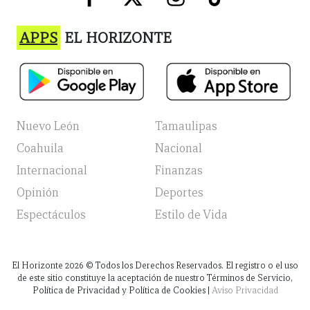
APPS
EL HORIZONTE
Nuevo León
Tamaulipas
Coahuila
Nacional
Internacional
Finanzas
Opinión
Deportes
Espectáculos
Estilo de Vida
El Horizonte
2026
© Todos los Derechos Reservados. El registro o el uso
de este sitio constituye la aceptación de nuestro Términos de Servicio,
Política de Privacidad y Política de Cookies |
Aviso Privacidad