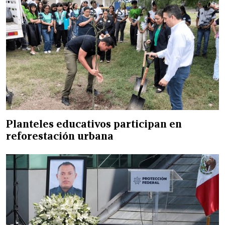
Planteles educativos participan en
reforestación urbana