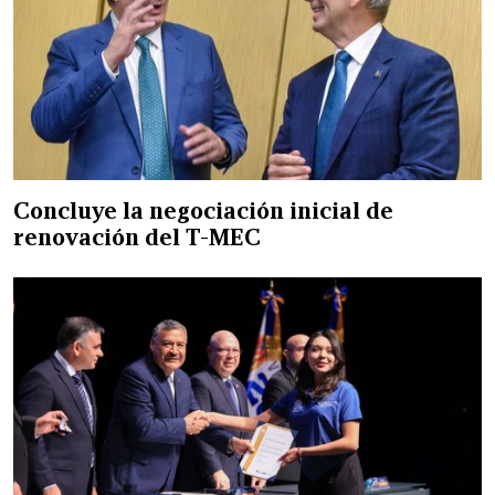
Concluye la negociación inicial de
renovación del T-MEC