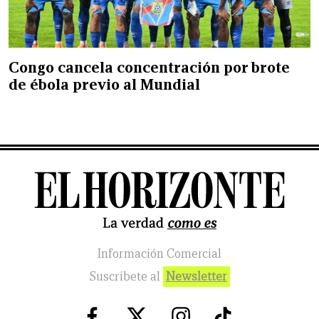
Congo cancela concentración por brote
de ébola previo al Mundial
Información Comercial
Suscribete al
Newsletter