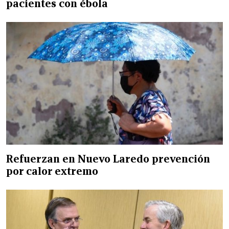
pacientes con ébola
Refuerzan en Nuevo Laredo prevención
por calor extremo