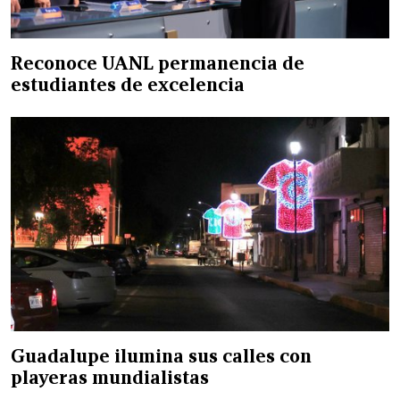
Reconoce UANL permanencia de
estudiantes de excelencia
Guadalupe ilumina sus calles con
playeras mundialistas