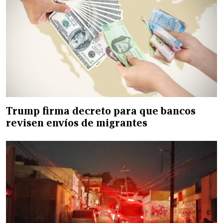
Trump firma decreto para que bancos
revisen envíos de migrantes