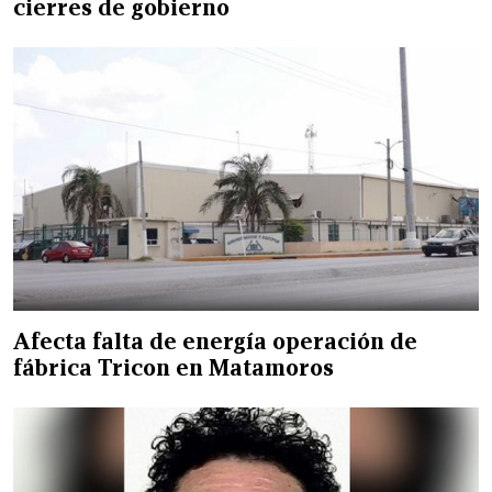
cierres de gobierno
Afecta falta de energía operación de
fábrica Tricon en Matamoros