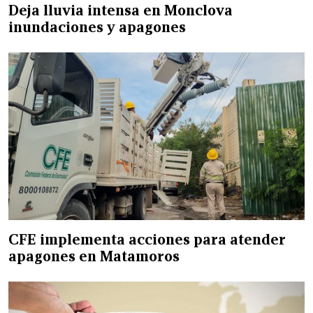
Deja lluvia intensa en Monclova
inundaciones y apagones
CFE implementa acciones para atender
apagones en Matamoros