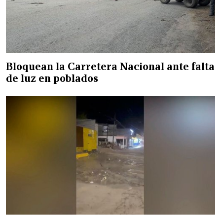
Bloquean la Carretera Nacional ante falta
de luz en poblados