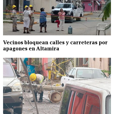
Vecinos bloquean calles y carreteras por
apagones en Altamira