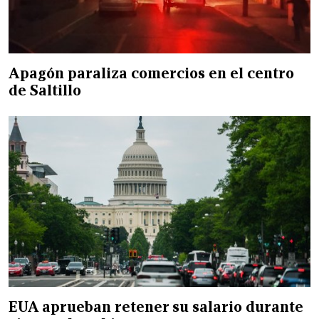
Apagón paraliza comercios en el centro
de Saltillo
EUA aprueban retener su salario durante