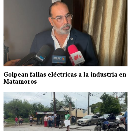
Golpean fallas eléctricas a la industria en
Matamoros