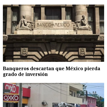
Banqueros descartan que México pierda
grado de inversión