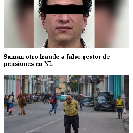
Suman otro fraude a falso gestor de
pensiones en NL