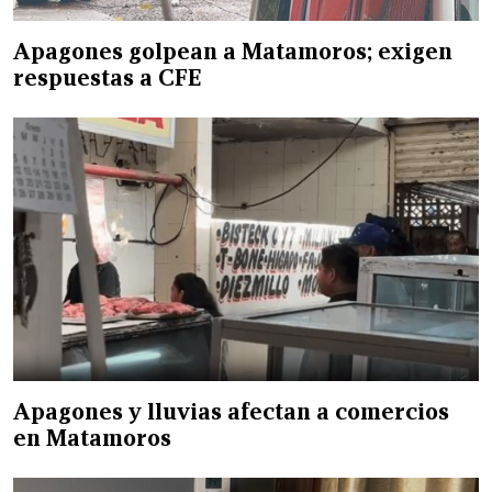
Apagones golpean a Matamoros; exigen
respuestas a CFE
Apagones y lluvias afectan a comercios
en Matamoros