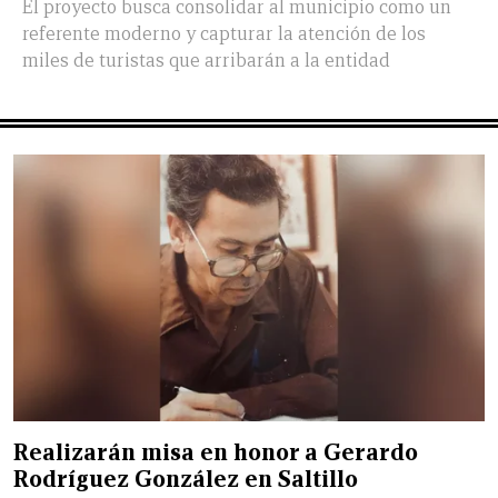
El proyecto busca consolidar al municipio como un
referente moderno y capturar la atención de los
miles de turistas que arribarán a la entidad
Realizarán misa en honor a Gerardo
Rodríguez González en Saltillo