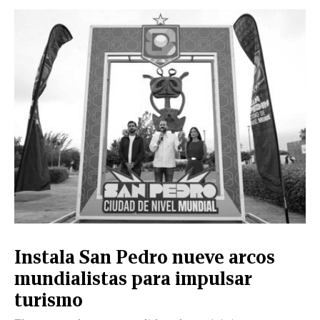
Instala San Pedro nueve arcos
mundialistas para impulsar
turismo