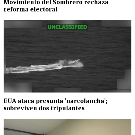
Movimiento del Sombrero rechaza
reforma electoral
EUA ataca presunta 'narcolancha';
sobreviven dos tripulantes