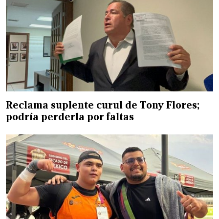
Reclama suplente curul de Tony Flores;
podría perderla por faltas