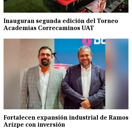
Inauguran segunda edición del Torneo
Academias Correcaminos UAT
Fortalecen expansión industrial de Ramos
Arizpe con inversión