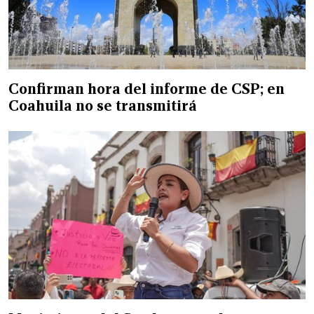
Confirman hora del informe de CSP; en
Coahuila no se transmitirá