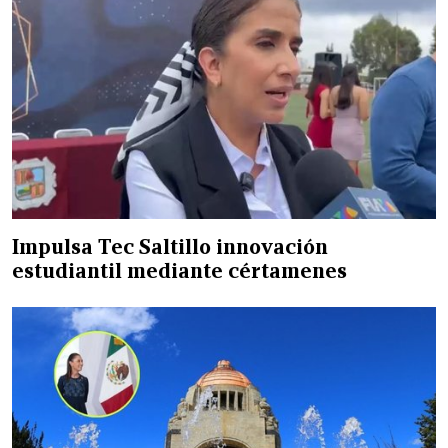
Impulsa Tec Saltillo innovación
estudiantil mediante cértamenes