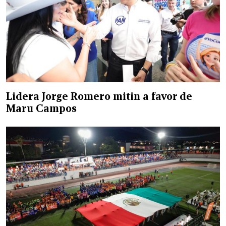
Lidera Jorge Romero mitin a favor de
Maru Campos