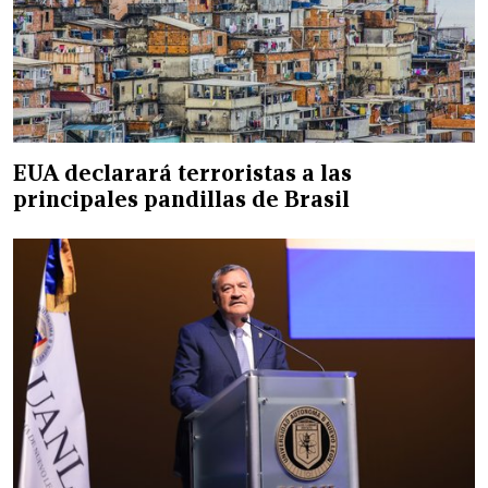
EUA declarará terroristas a las
principales pandillas de Brasil