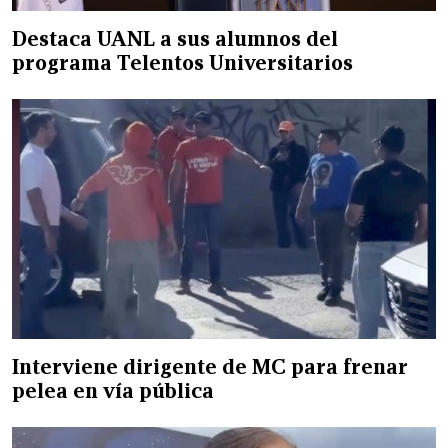
Destaca UANL a sus alumnos del
programa Telentos Universitarios
Interviene dirigente de MC para frenar
pelea en vía pública