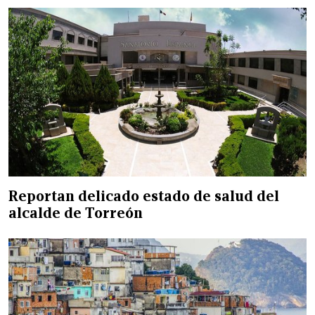
Reportan delicado estado de salud del
alcalde de Torreón