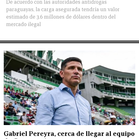
De acuerdo con las autoridades antidrogas
paraguayas, la carga asegurada tendría un valor
estimado de 3.6 millones de dólares dentro del
mercado ilegal
Gabriel Pereyra, cerca de llegar al equipo