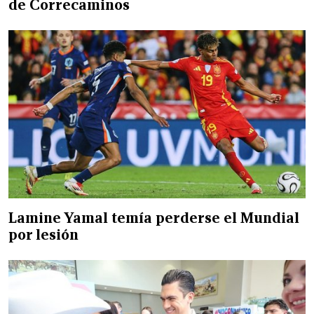
de Correcaminos
Lamine Yamal temía perderse el Mundial
por lesión