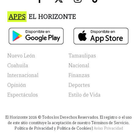
APPS
EL HORIZONTE
Nuevo León
Tamaulipas
Coahuila
Nacional
Internacional
Finanzas
Opinión
Deportes
Espectáculos
Estilo de Vida
El Horizonte
2026
© Todos los Derechos Reservados. El registro o el uso
de este sitio constituye la aceptación de nuestro Términos de Servicio,
Política de Privacidad y Política de Cookies |
Aviso Privacidad