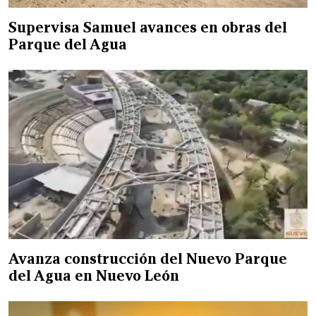
Supervisa Samuel avances en obras del
Parque del Agua
Avanza construcción del Nuevo Parque
del Agua en Nuevo León