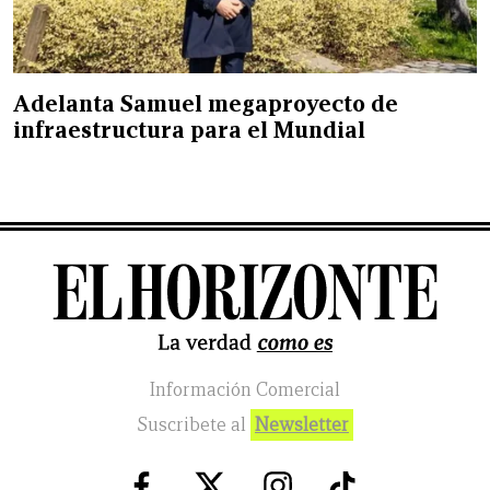
Adelanta Samuel megaproyecto de
infraestructura para el Mundial
Información Comercial
Suscribete al
Newsletter