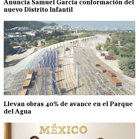
Anuncia Samuel García conformación del
nuevo Distrito Infantil
Llevan obras 40% de avance en el Parque
del Agua