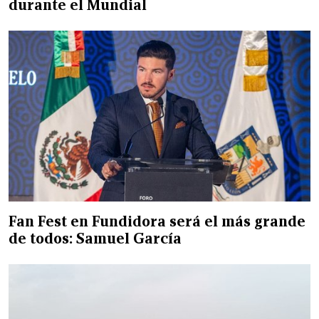
durante el Mundial
Fan Fest en Fundidora será el más grande
de todos: Samuel García