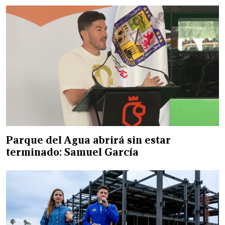
Parque del Agua abrirá sin estar
terminado: Samuel García