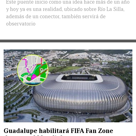
Este puente inicio como una idea hace más de un año
y hoy ya es una realidad, ubicado sobre Río La Silla,
además de un conector, también servirá de
observatorio
Guadalupe habilitará FIFA Fan Zone