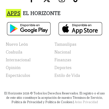
APPS
EL HORIZONTE
Nuevo León
Tamaulipas
Coahuila
Nacional
Internacional
Finanzas
Opinión
Deportes
Espectáculos
Estilo de Vida
El Horizonte
2026
© Todos los Derechos Reservados. El registro o el uso
de este sitio constituye la aceptación de nuestro Términos de Servicio,
Política de Privacidad y Política de Cookies |
Aviso Privacidad