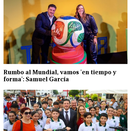
Rumbo al Mundial, vamos 'en tiempo y
forma': Samuel García