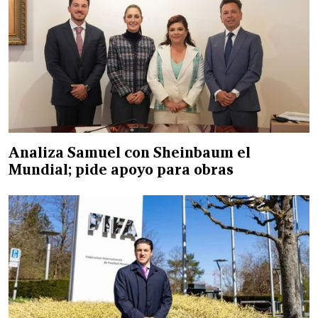
Analiza Samuel con Sheinbaum el
Mundial; pide apoyo para obras