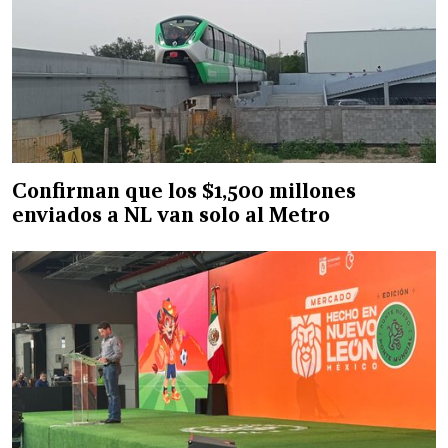
Confirman que los $1,500 millones
enviados a NL van solo al Metro