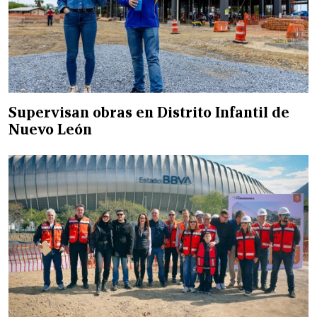
Supervisan obras en Distrito Infantil de
Nuevo León