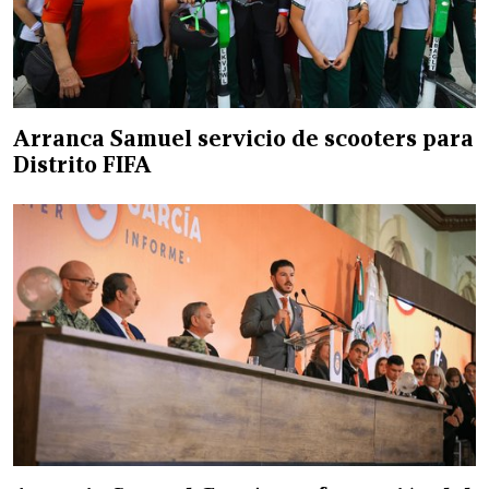
Arranca Samuel servicio de scooters para
Distrito FIFA