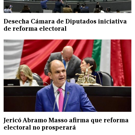
Desecha Cámara de Diputados iniciativa
de reforma electoral
Jericó Abramo Masso afirma que reforma
electoral no prosperará