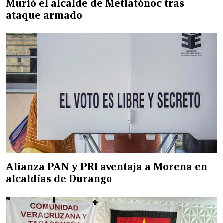
Murió el alcalde de Metlatónoc tras
ataque armado
Alianza PAN y PRI aventaja a Morena en
alcaldías de Durango