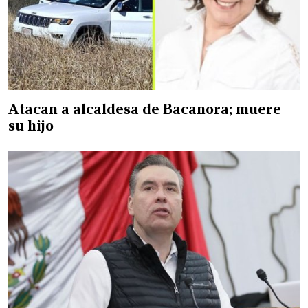
Atacan a alcaldesa de Bacanora; muere
su hijo