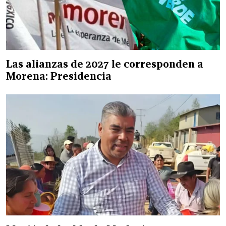
Las alianzas de 2027 le corresponden a
Morena: Presidencia