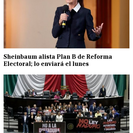
Sheinbaum alista Plan B de Reforma
Electoral; lo enviará el lunes