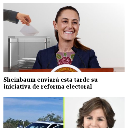
Sheinbaum enviará esta tarde su
iniciativa de reforma electoral