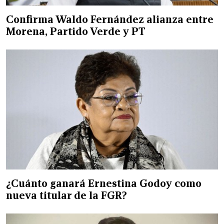
Confirma Waldo Fernández alianza entre
Morena, Partido Verde y PT
¿Cuánto ganará Ernestina Godoy como
nueva titular de la FGR?