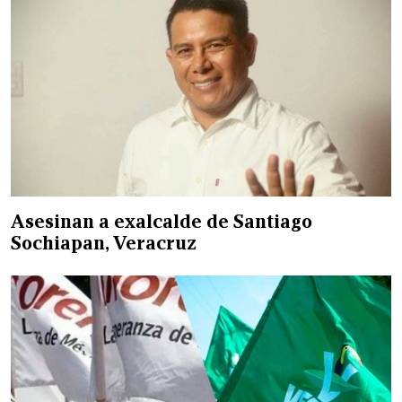
Asesinan a exalcalde de Santiago
Sochiapan, Veracruz