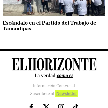
Escándalo en el Partido del Trabajo de
Tamaulipas
Información Comercial
Suscribete al
Newsletter