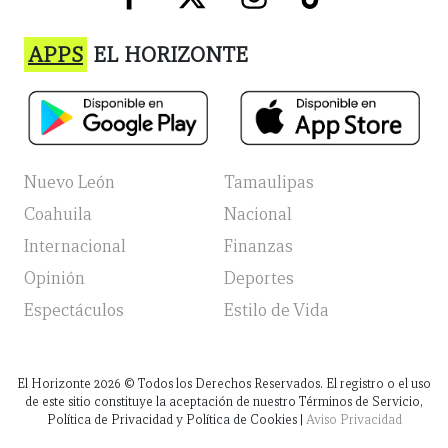
APPS
EL HORIZONTE
Nuevo León
Tamaulipas
Coahuila
Nacional
Internacional
Finanzas
Opinión
Deportes
Espectáculos
Estilo de Vida
El Horizonte
2026
© Todos los Derechos Reservados. El registro o el uso
de este sitio constituye la aceptación de nuestro Términos de Servicio,
Política de Privacidad y Política de Cookies |
Aviso Privacidad