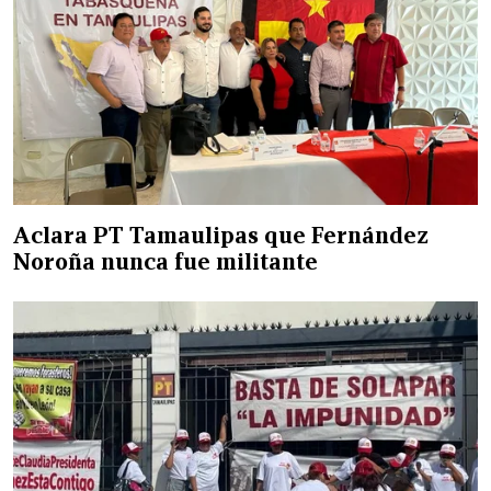
Aclara PT Tamaulipas que Fernández
Noroña nunca fue militante