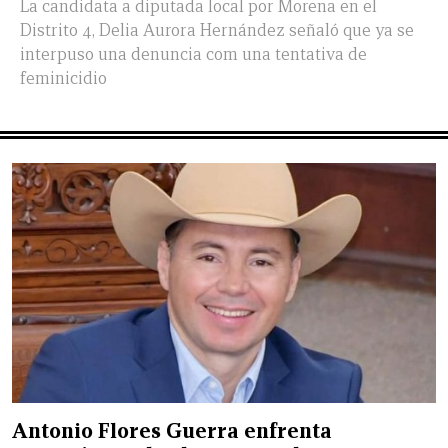
La candidata a diputada local por Morena en el
Distrito 4, Delia Aurora Hernández señaló que ya se
interpuso una denuncia com una tentativa de
feminicidio
Antonio Flores Guerra enfrenta