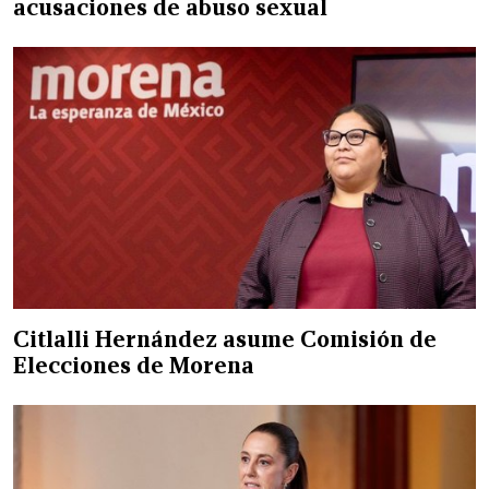
acusaciones de abuso sexual
Citlalli Hernández asume Comisión de
Elecciones de Morena