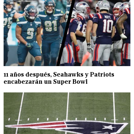
11 años después, Seahawks y Patriots
encabezarán un Super Bowl