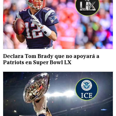
Declara Tom Brady que no apoyará a
Patriots en Super Bowl LX