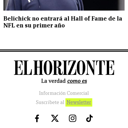
Belichick no entrará al Hall of Fame de la
NFL en su primer año
Información Comercial
Suscribete al
Newsletter