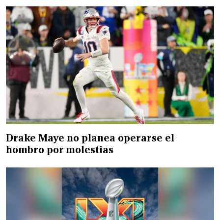
Drake Maye no planea operarse el
hombro por molestias