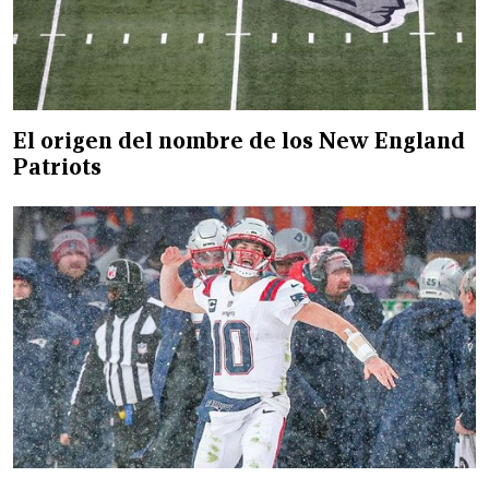
El origen del nombre de los New England
Patriots