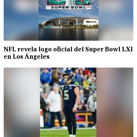
NFL revela logo oficial del Super Bowl LXI
en Los Ángeles