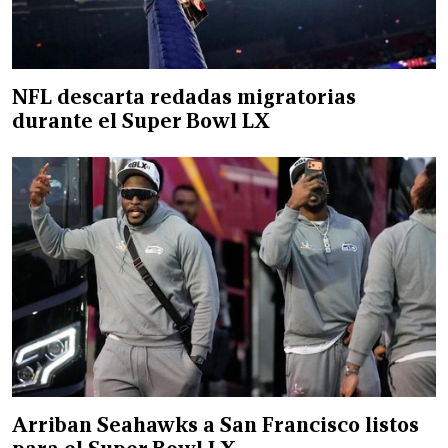
NFL descarta redadas migratorias
durante el Super Bowl LX
Arriban Seahawks a San Francisco listos