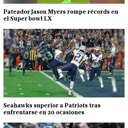
Pateador Jason Myers rompe récords en
el Super bowl LX
Seahawks superior a Patriots tras
enfrentarse en 20 ocasiones