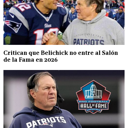
Critican que Belichick no entre al Salón
de la Fama en 2026