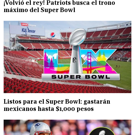
¡Volvió el rey! Patriots busca el trono
máximo del Super Bowl
Listos para el Super Bowl: gastarán
mexicanos hasta $1,000 pesos