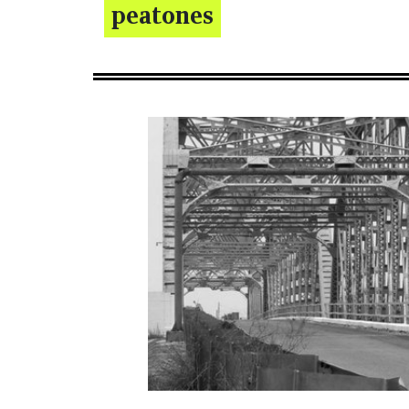
peatones