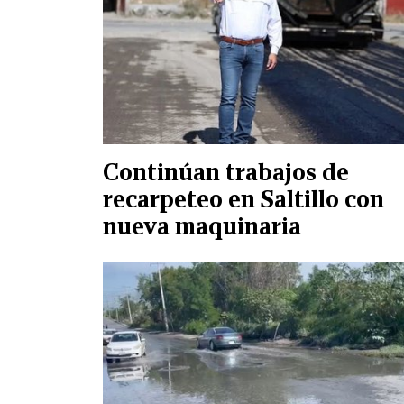
Continúan trabajos de
recarpeteo en Saltillo con
nueva maquinaria