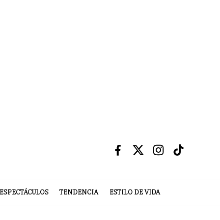
ESPECTÁCULOS
TENDENCIA
ESTILO DE VIDA