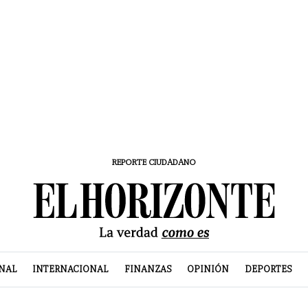
REPORTE CIUDADANO
NAL
INTERNACIONAL
FINANZAS
OPINIÓN
DEPORTES