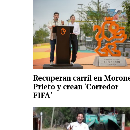
Recuperan carril en Moron
Prieto y crean 'Corredor
FIFA'