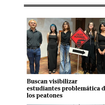
Buscan visibilizar
estudiantes problemática 
los peatones