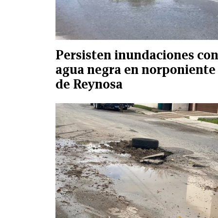
Persisten inundaciones co
agua negra en norponiente
de Reynosa