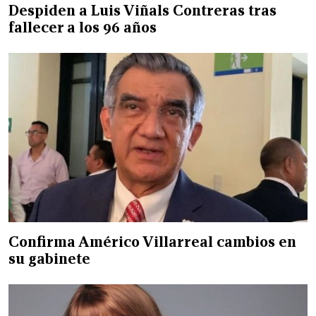
Despiden a Luis Viñals Contreras tras
fallecer a los 96 años
Confirma Américo Villarreal cambios en
su gabinete