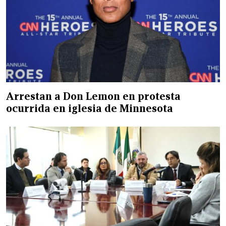
Arrestan a Don Lemon en protesta
ocurrida en iglesia de Minnesota