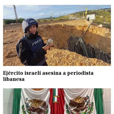
Ejército israelí asesina a periodista
libanesa