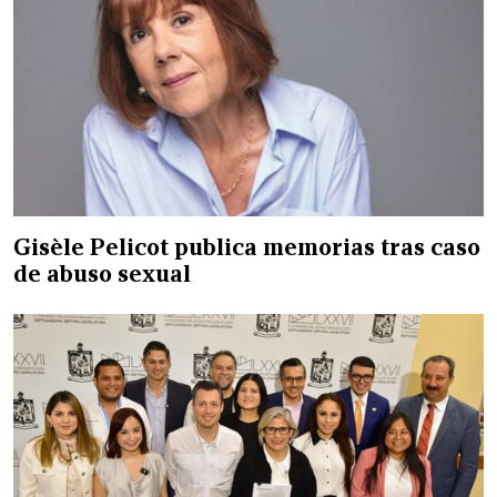
Gisèle Pelicot publica memorias tras caso
de abuso sexual