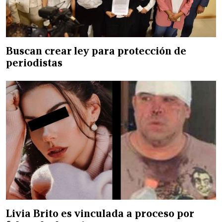
Buscan crear ley para protección de
periodistas
Livia Brito es vinculada a proceso por