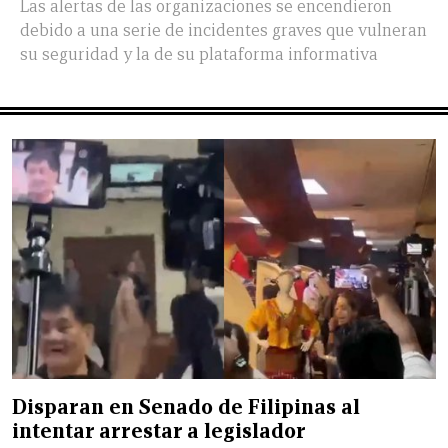
Las alertas de las organizaciones se encendieron
debido a una serie de incidentes graves que vulneran
su seguridad y la de su plataforma informativa
Disparan en Senado de Filipinas al
intentar arrestar a legislador