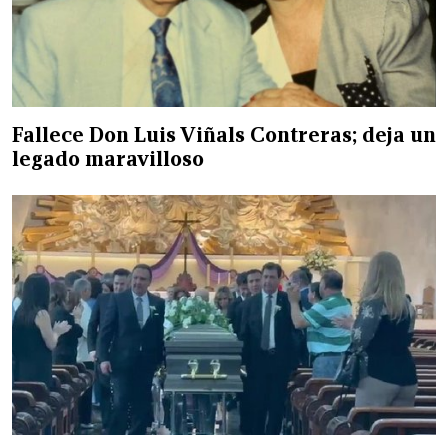
Fallece Don Luis Viñals Contreras; deja un
legado maravilloso