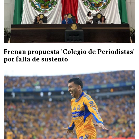
Frenan propuesta 'Colegio de Periodistas'
por falta de sustento