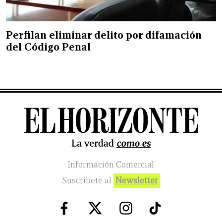
Perfilan eliminar delito por difamación
del Código Penal
Información Comercial
Suscribete al
Newsletter