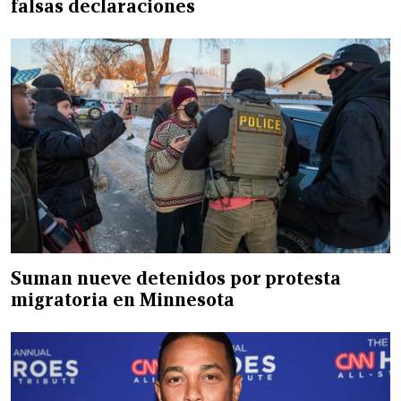
falsas declaraciones
Suman nueve detenidos por protesta
migratoria en Minnesota