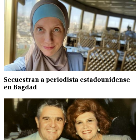
Secuestran a periodista estadounidense
en Bagdad