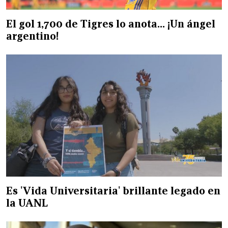
El gol 1,700 de Tigres lo anota… ¡Un ángel
argentino!
Es 'Vida Universitaria' brillante legado en
la UANL