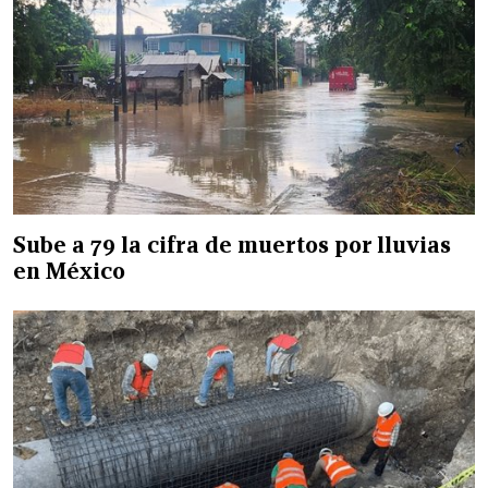
Sube a 79 la cifra de muertos por lluvias
en México