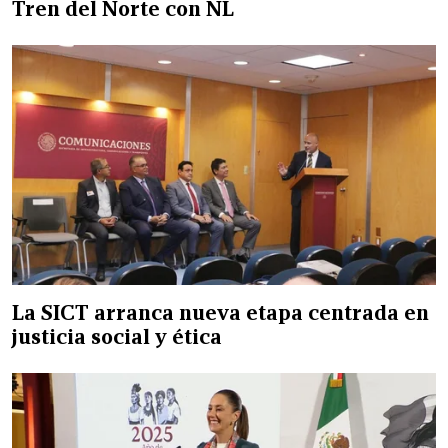
Tren del Norte con NL
La SICT arranca nueva etapa centrada en
justicia social y ética