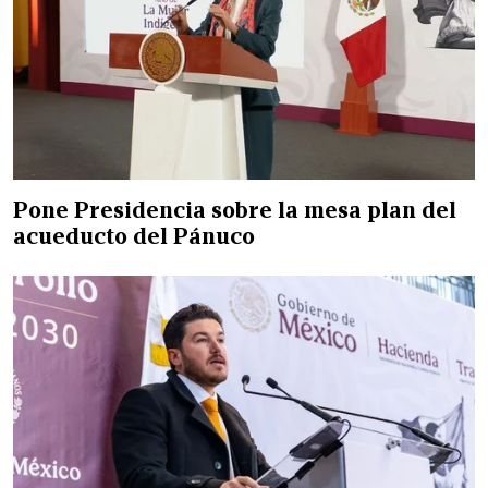
Pone Presidencia sobre la mesa plan del
acueducto del Pánuco