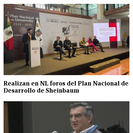
Realizan en NL foros del Plan Nacional de
Desarrollo de Sheinbaum