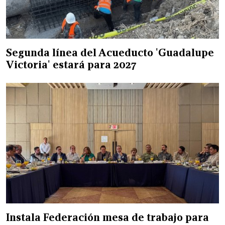
Segunda línea del Acueducto 'Guadalupe
Victoria' estará para 2027
Instala Federación mesa de trabajo para