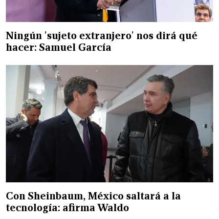
Ningún 'sujeto extranjero' nos dirá qué
hacer: Samuel García
Con Sheinbaum, México saltará a la
tecnología: afirma Waldo