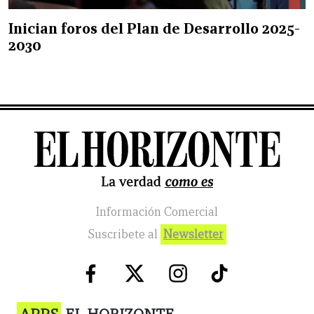
Inician foros del Plan de Desarrollo 2025-
2030
Información Comercial
Suscribete al
Newsletter