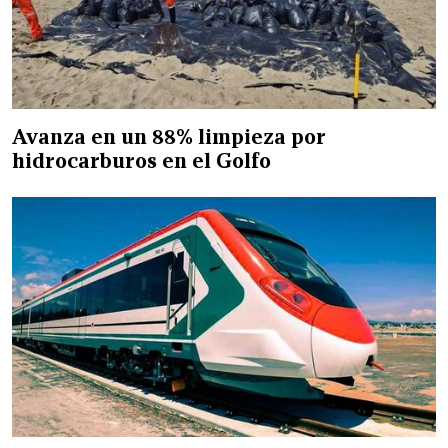
Avanza en un 88% limpieza por
hidrocarburos en el Golfo