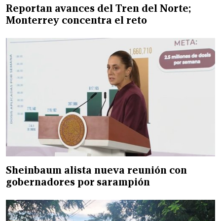
Reportan avances del Tren del Norte;
Monterrey concentra el reto
Sheinbaum alista nueva reunión con
gobernadores por sarampión