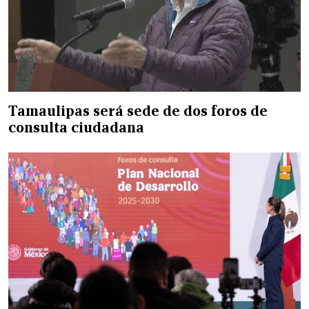
Tamaulipas será sede de dos foros de
consulta ciudadana