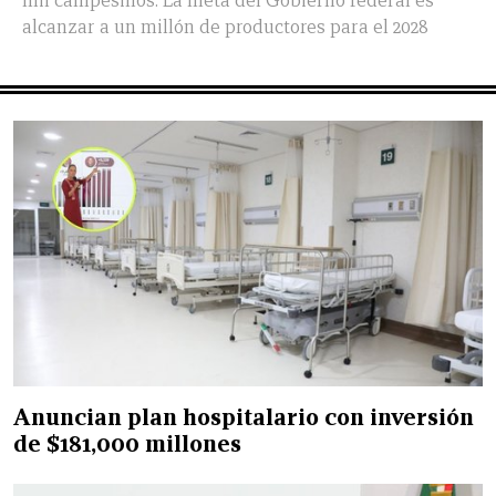
mil campesinos. La meta del Gobierno federal es
alcanzar a un millón de productores para el 2028
Anuncian plan hospitalario con inversión
de $181,000 millones