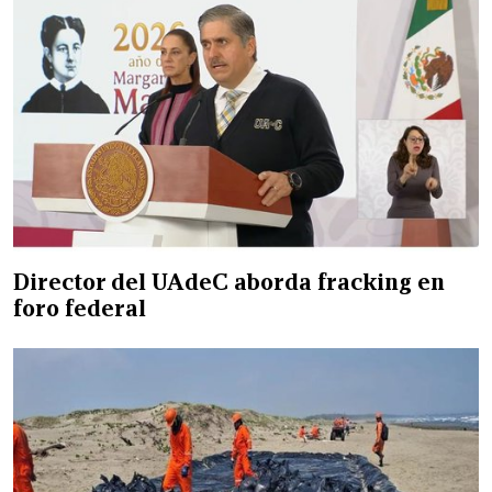
Director del UAdeC aborda fracking en
foro federal