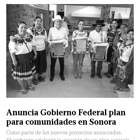
Anuncia Gobierno Federal plan
para comunidades en Sonora
Como parte de los nuevos proyectos anunciados,