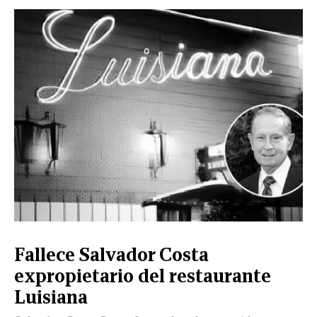
Fallece Salvador Costa
expropietario del restaurante
Luisiana