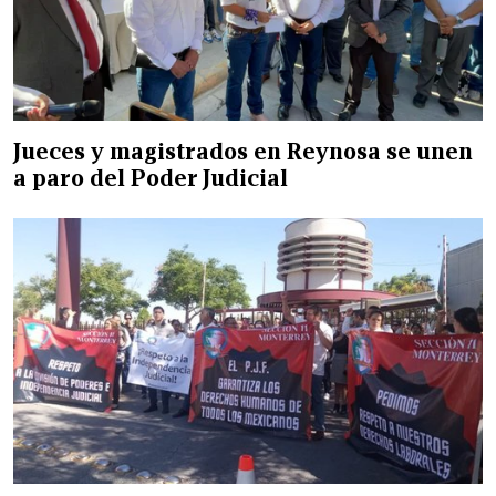
Jueces y magistrados en Reynosa se unen
a paro del Poder Judicial