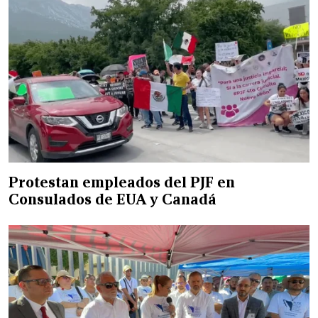
Protestan empleados del PJF en
Consulados de EUA y Canadá