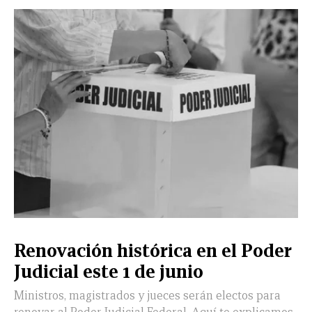
Renovación histórica en el Poder
Judicial este 1 de junio
Ministros, magistrados y jueces serán electos para