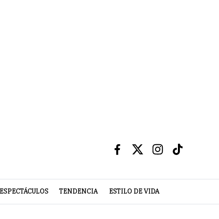
ESPECTÁCULOS
TENDENCIA
ESTILO DE VIDA