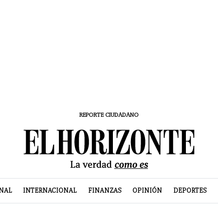
REPORTE CIUDADANO
NAL
INTERNACIONAL
FINANZAS
OPINIÓN
DEPORTES