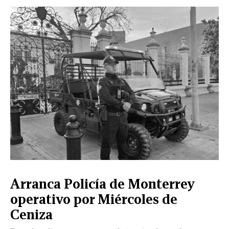
Arranca Policía de Monterrey
operativo por Miércoles de
Ceniza