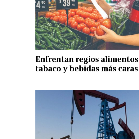
Enfrentan regios alimentos
tabaco y bebidas más caras