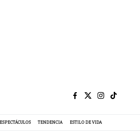
ESPECTÁCULOS
TENDENCIA
ESTILO DE VIDA