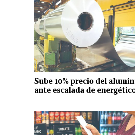
Sube 10% precio del alumin
ante escalada de energétic