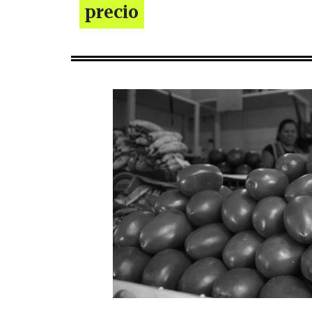
precio