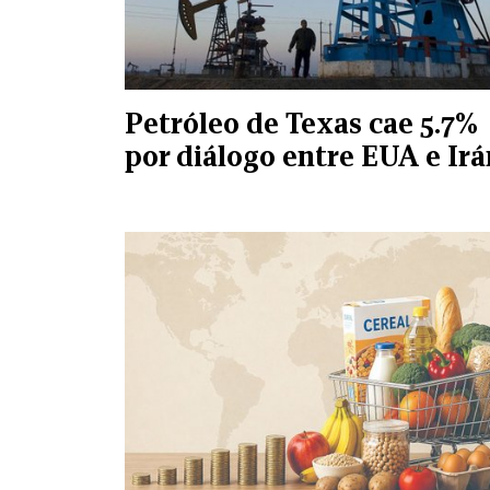
Petróleo de Texas cae 5.7%
por diálogo entre EUA e Irá