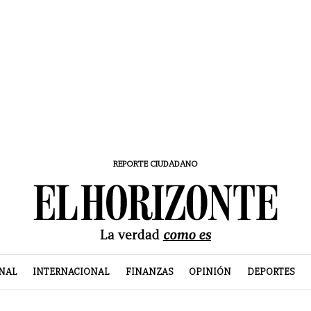
REPORTE CIUDADANO
NAL
INTERNACIONAL
FINANZAS
OPINIÓN
DEPORTES