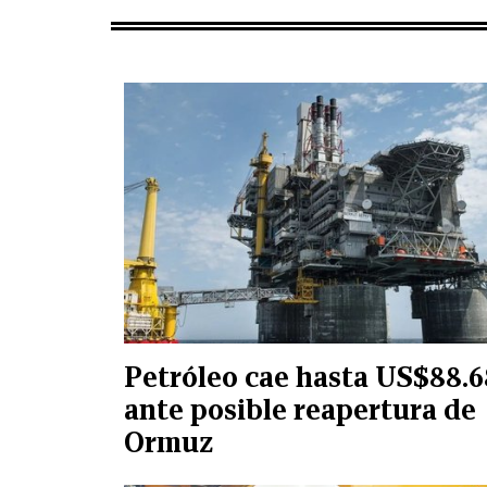
Petróleo cae hasta US$88.6
ante posible reapertura de
Ormuz