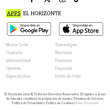
APPS
EL HORIZONTE
Nuevo León
Tamaulipas
Coahuila
Nacional
Internacional
Finanzas
Opinión
Deportes
Espectáculos
Estilo de Vida
El Horizonte
2026
© Todos los Derechos Reservados. El registro o el uso
de este sitio constituye la aceptación de nuestro Términos de Servicio,
Política de Privacidad y Política de Cookies |
Aviso Privacidad