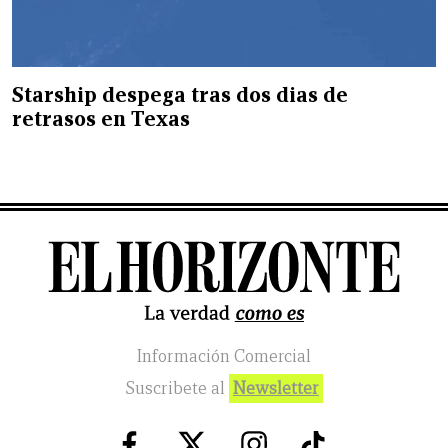
Starship despega tras dos dias de
retrasos en Texas
Información Comercial
Suscribete al
Newsletter