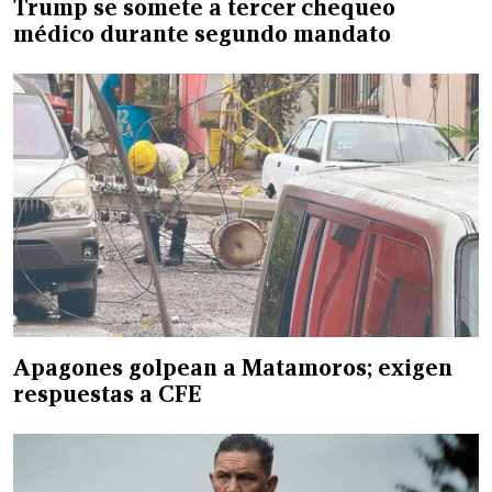
Trump se somete a tercer chequeo
médico durante segundo mandato
Apagones golpean a Matamoros; exigen
respuestas a CFE