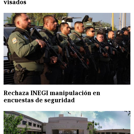
visados
Rechaza INEGI manipulación en
encuestas de seguridad