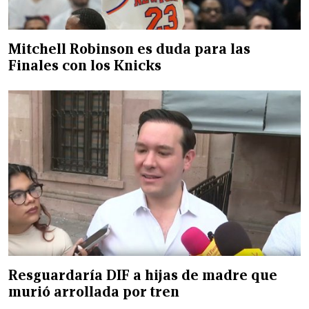
Mitchell Robinson es duda para las
Finales con los Knicks
Resguardaría DIF a hijas de madre que
murió arrollada por tren