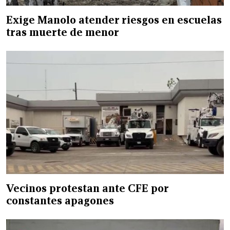
Exige Manolo atender riesgos en escuelas
tras muerte de menor
Vecinos protestan ante CFE por
constantes apagones