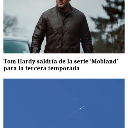
Tom Hardy saldría de la serie ‘Mobland’
para la tercera temporada