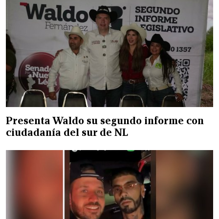
Presenta Waldo su segundo informe con
ciudadanía del sur de NL