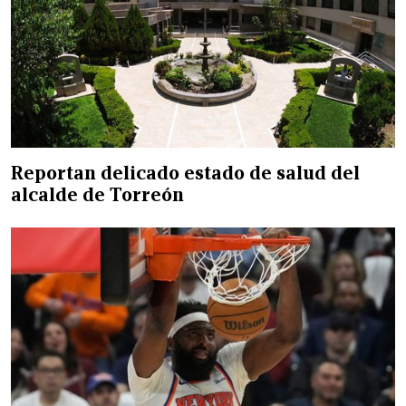
Reportan delicado estado de salud del
alcalde de Torreón