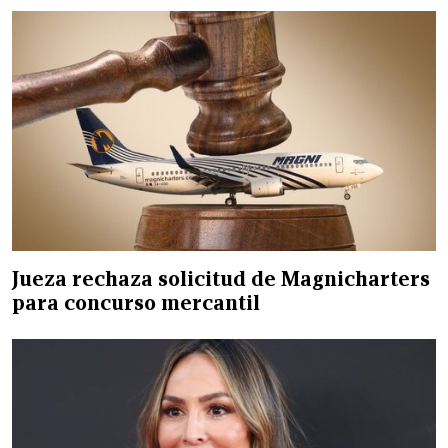
Jueza rechaza solicitud de Magnicharters
para concurso mercantil