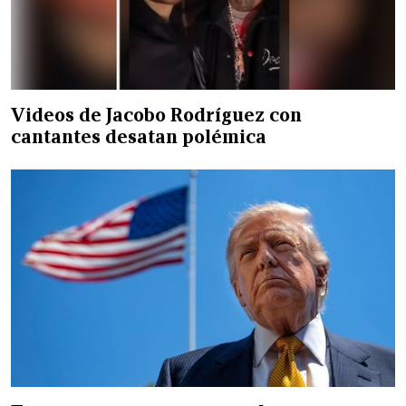
Videos de Jacobo Rodríguez con
cantantes desatan polémica