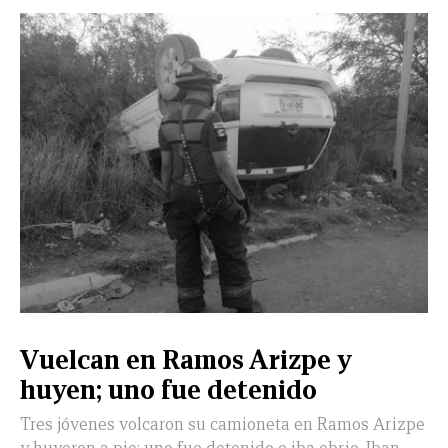
Vuelcan en Ramos Arizpe y
huyen; uno fue detenido
Tres jóvenes volcaron su camioneta en Ramos Arizpe