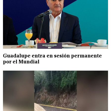
Guadalupe entra en sesión permanente
por el Mundial