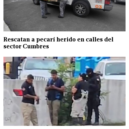
Rescatan a pecarí herido en calles del
sector Cumbres