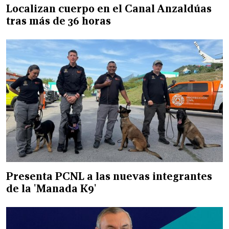
Localizan cuerpo en el Canal Anzaldúas
tras más de 36 horas
Presenta PCNL a las nuevas integrantes
de la 'Manada K9'