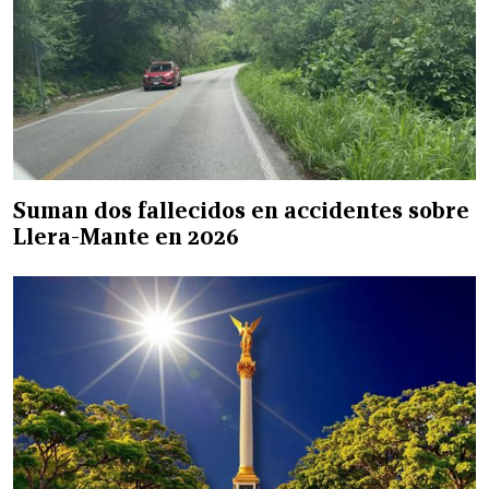
Suman dos fallecidos en accidentes sobre
Llera-Mante en 2026