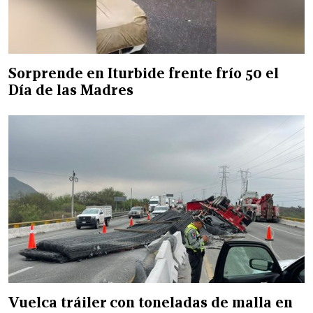
Sorprende en Iturbide frente frío 50 el
Día de las Madres
Vuelca tráiler con toneladas de malla en