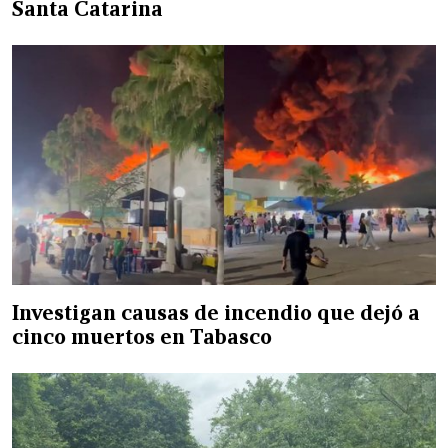
Santa Catarina
Investigan causas de incendio que dejó a
cinco muertos en Tabasco