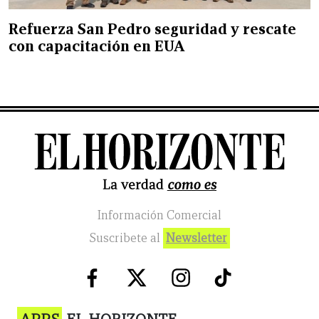
Refuerza San Pedro seguridad y rescate
con capacitación en EUA
Información Comercial
Suscribete al
Newsletter