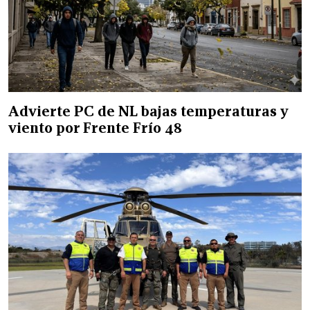
Advierte PC de NL bajas temperaturas y
viento por Frente Frío 48