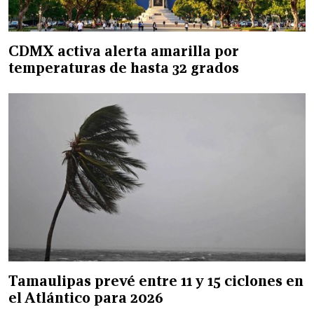
CDMX activa alerta amarilla por
temperaturas de hasta 32 grados
Tamaulipas prevé entre 11 y 15 ciclones en
el Atlántico para 2026