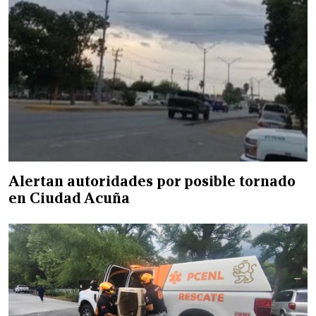
Alertan autoridades por posible tornado
en Ciudad Acuña