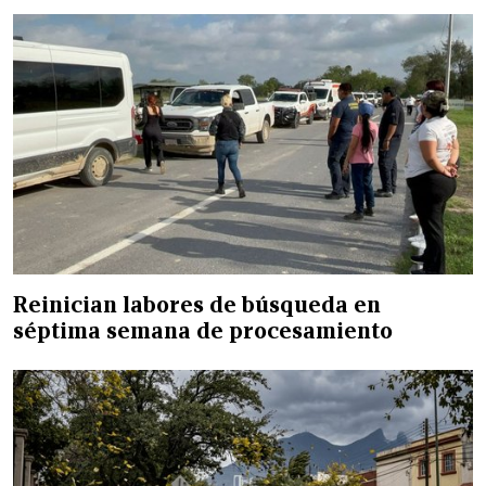
Reinician labores de búsqueda en
séptima semana de procesamiento