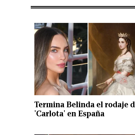
Termina Belinda el rodaje 
'Carlota' en España