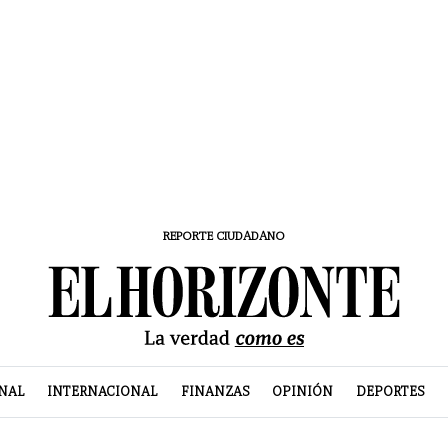
REPORTE CIUDADANO
NAL
INTERNACIONAL
FINANZAS
OPINIÓN
DEPORTES