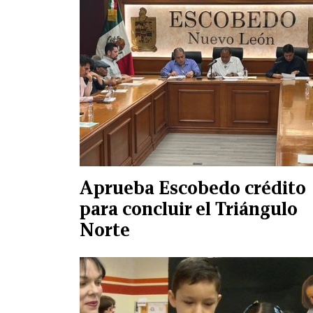
Aprueba Escobedo crédito
para concluir el Triángulo
Norte