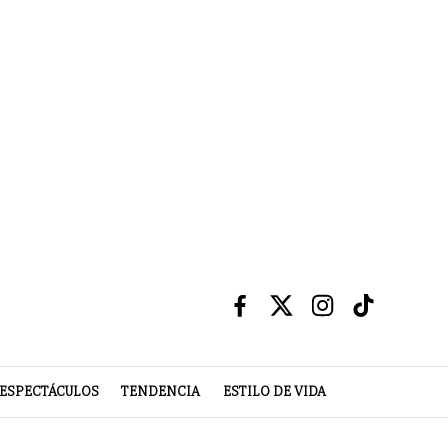
ESPECTÁCULOS
TENDENCIA
ESTILO DE VIDA