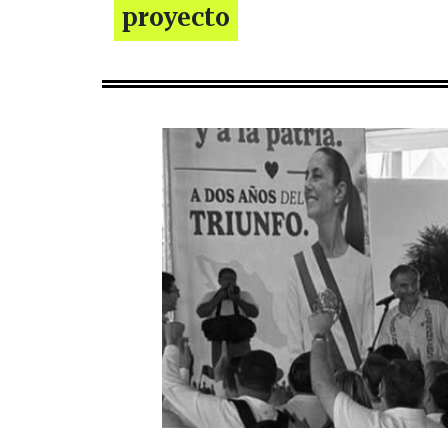
proyecto