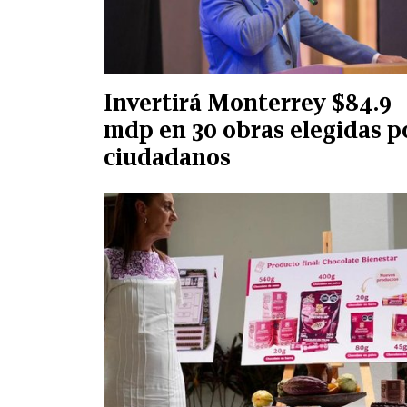
Invertirá Monterrey $84.9
mdp en 30 obras elegidas p
ciudadanos