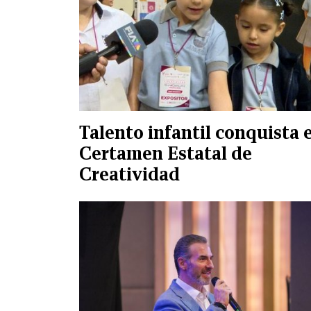
Talento infantil conquista e
Certamen Estatal de
Creatividad