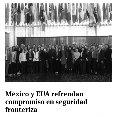
México y EUA refrendan
compromiso en seguridad
fronteriza