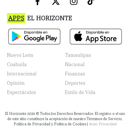
APPS
EL HORIZONTE
Nuevo León
Tamaulipas
Coahuila
Nacional
Internacional
Finanzas
Opinión
Deportes
Espectáculos
Estilo de Vida
El Horizonte
2026
© Todos los Derechos Reservados. El registro o el uso
de este sitio constituye la aceptación de nuestro Términos de Servicio,
Política de Privacidad y Política de Cookies |
Aviso Privacidad