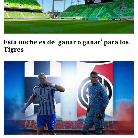
Esta noche es de 'ganar o ganar' para los
Tigres