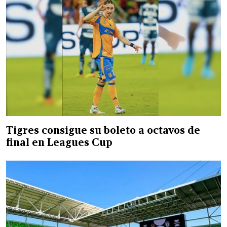
Tigres consigue su boleto a octavos de
final en Leagues Cup