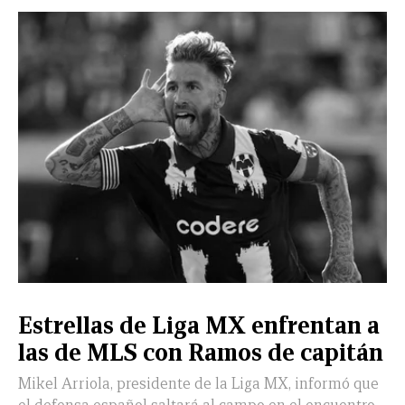
Estrellas de Liga MX enfrentan a
las de MLS con Ramos de capitán
Mikel Arriola, presidente de la Liga MX, informó que