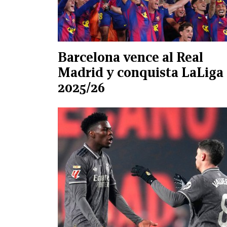
Barcelona vence al Real
Madrid y conquista LaLiga
2025/26