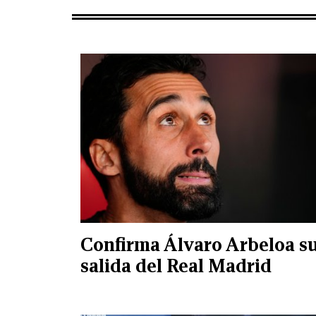
Confirma Álvaro Arbeloa s
salida del Real Madrid