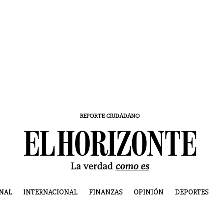
REPORTE CIUDADANO
NAL
INTERNACIONAL
FINANZAS
OPINIÓN
DEPORTES