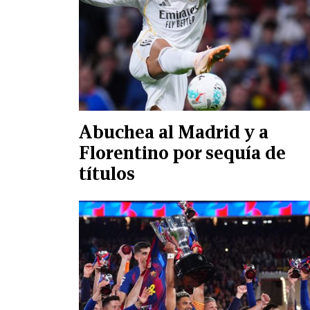
Abuchea al Madrid y a
Florentino por sequía de
títulos