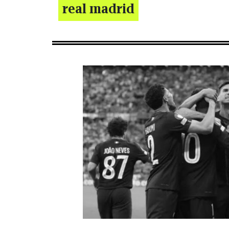
real madrid