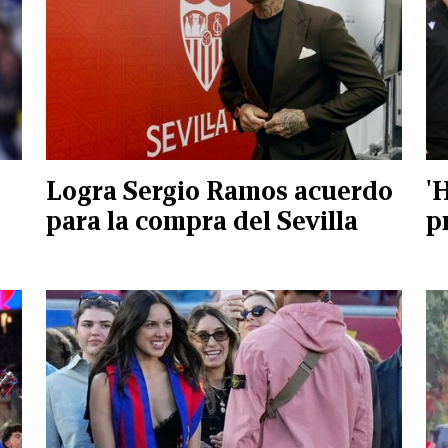
Logra Sergio Ramos acuerdo
'
para la compra del Sevilla
p