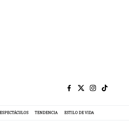
ESPECTÁCULOS
TENDENCIA
ESTILO DE VIDA