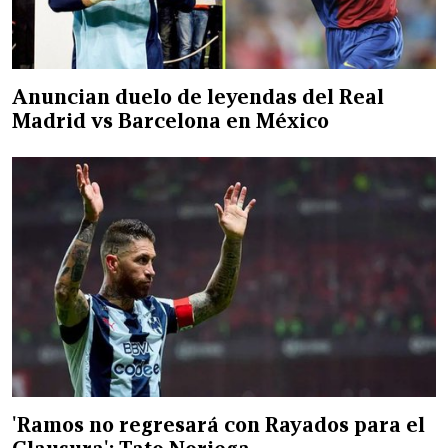
Anuncian duelo de leyendas del Real
Madrid vs Barcelona en México
'Ramos no regresará con Rayados para el