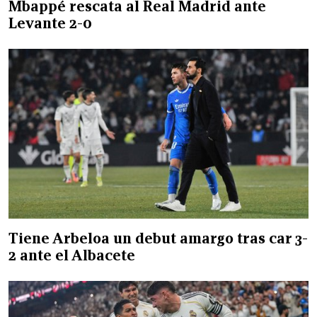
Mbappé rescata al Real Madrid ante
Levante 2-0
Tiene Arbeloa un debut amargo tras car 3-
2 ante el Albacete