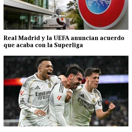
Real Madrid y la UEFA anuncian acuerdo
que acaba con la Superliga