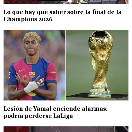
Lo que hay que saber sobre la final de la
Champions 2026
Lesión de Yamal enciende alarmas:
podría perderse LaLiga