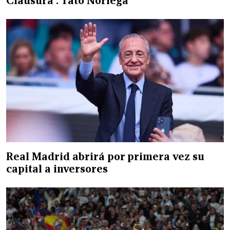
Clausura': Tato Noriega
Real Madrid abrirá por primera vez su
capital a inversores