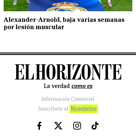
Alexander-Arnold, baja varias semanas
por lesión muscular
Información Comercial
Suscribete al
Newsletter