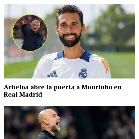
Arbeloa abre la puerta a Mourinho en
Real Madrid