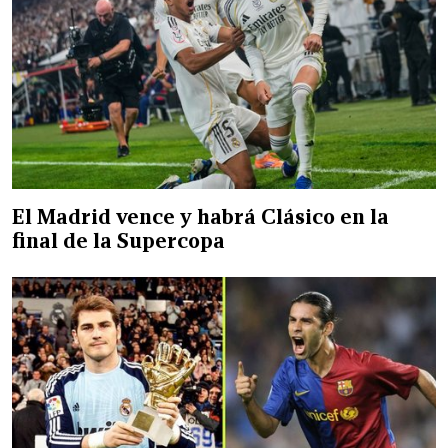
El Madrid vence y habrá Clásico en la
final de la Supercopa