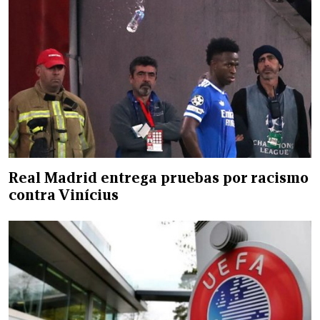
Real Madrid entrega pruebas por racismo
contra Vinícius