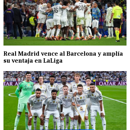
Real Madrid vence al Barcelona y amplía
su ventaja en LaLiga