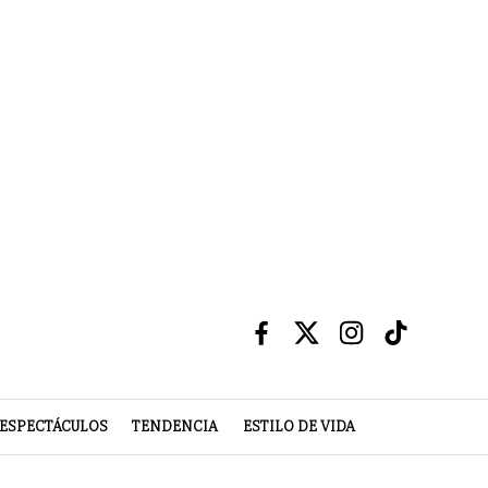
ESPECTÁCULOS
TENDENCIA
ESTILO DE VIDA