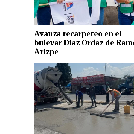
Avanza recarpeteo en el
bulevar Díaz Ordaz de Ram
Arizpe