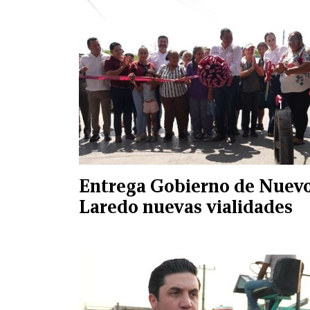
Entrega Gobierno de Nuev
Laredo nuevas vialidades