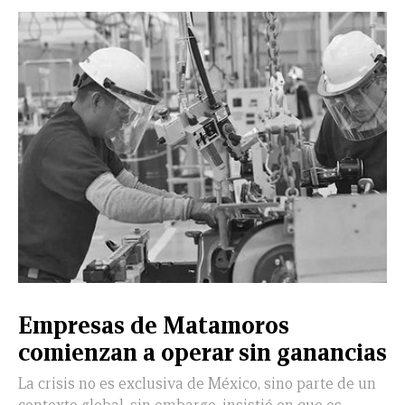
Empresas de Matamoros
comienzan a operar sin ganancias
La crisis no es exclusiva de México, sino parte de un