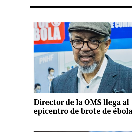
Director de la OMS llega al
epicentro de brote de ébol