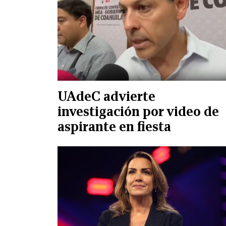
UAdeC advierte
investigación por video de
aspirante en fiesta