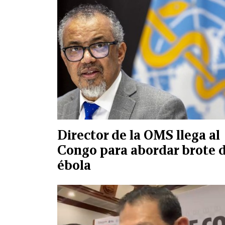
Director de la OMS llega al
Congo para abordar brote 
ébola