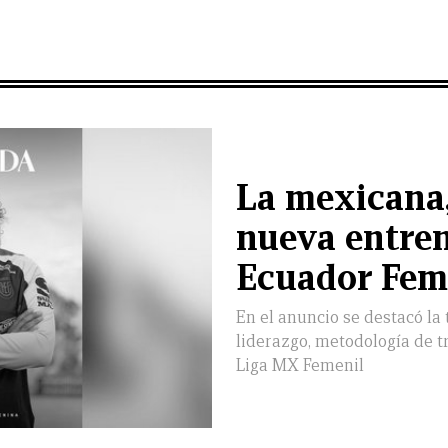
La mexicana,
nueva entre
Ecuador Fem
En el anuncio se destacó la 
liderazgo, metodología de t
Liga MX Femenil