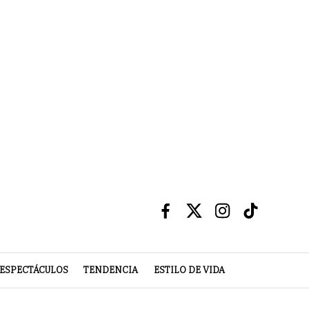
ESPECTÁCULOS
TENDENCIA
ESTILO DE VIDA