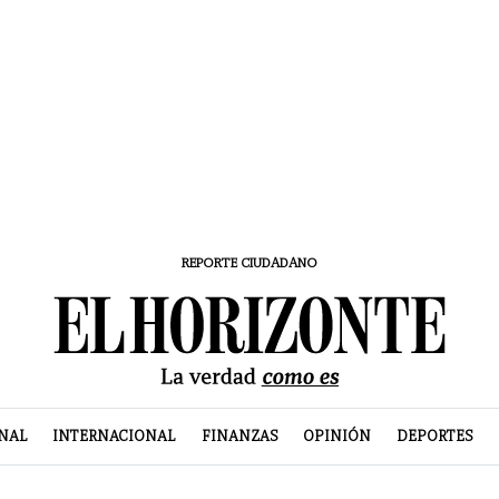
REPORTE CIUDADANO
NAL
INTERNACIONAL
FINANZAS
OPINIÓN
DEPORTES