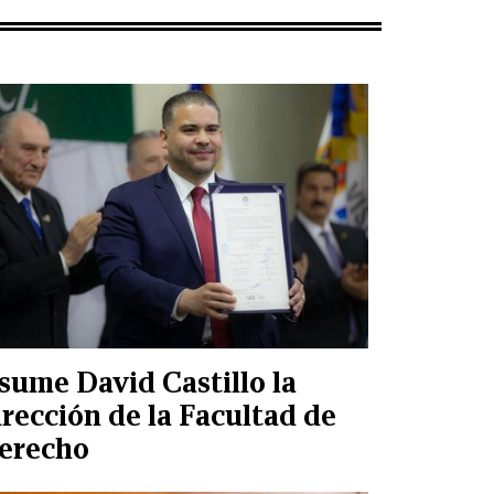
sume David Castillo la
irección de la Facultad de
erecho