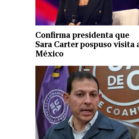
Confirma presidenta que
Sara Carter pospuso visita 
México