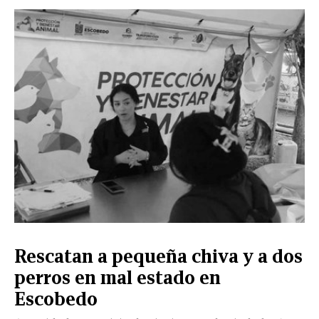
Rescatan a pequeña chiva y a dos
perros en mal estado en
Escobedo