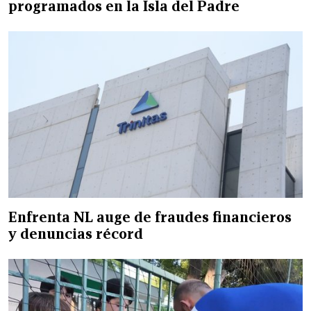
programados en la Isla del Padre
Enfrenta NL auge de fraudes financieros
y denuncias récord