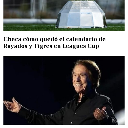
Checa cómo quedó el calendario de
Rayados y Tigres en Leagues Cup