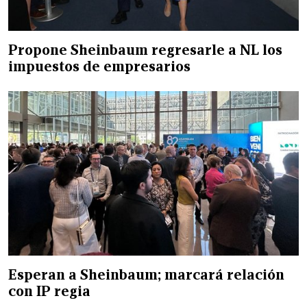
Propone Sheinbaum regresarle a NL los
impuestos de empresarios
Esperan a Sheinbaum; marcará relación
con IP regia