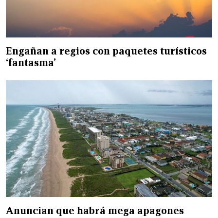
Engañan a regios con paquetes turísticos
‘fantasma’
Anuncian que habrá mega apagones