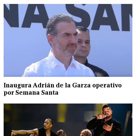
Inaugura Adrián de la Garza operativo
por Semana Santa