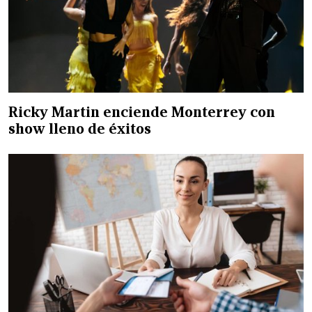
Ricky Martin enciende Monterrey con
show lleno de éxitos