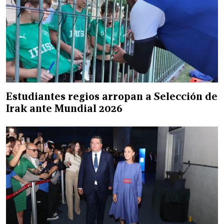
Estudiantes regios arropan a Selección de
Irak ante Mundial 2026