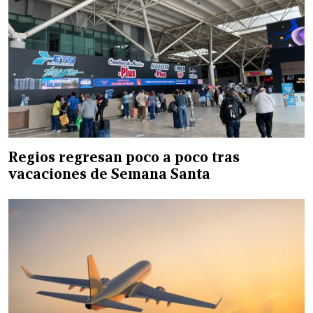
Regios regresan poco a poco tras
vacaciones de Semana Santa