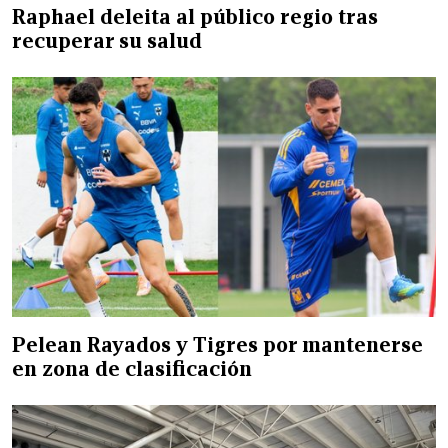
Raphael deleita al público regio tras
recuperar su salud
Pelean Rayados y Tigres por mantenerse
en zona de clasificación