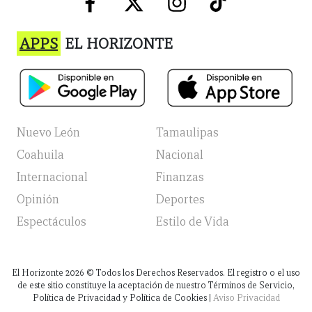
APPS
EL HORIZONTE
Nuevo León
Tamaulipas
Coahuila
Nacional
Internacional
Finanzas
Opinión
Deportes
Espectáculos
Estilo de Vida
El Horizonte
2026
© Todos los Derechos Reservados. El registro o el uso
de este sitio constituye la aceptación de nuestro Términos de Servicio,
Política de Privacidad y Política de Cookies |
Aviso Privacidad