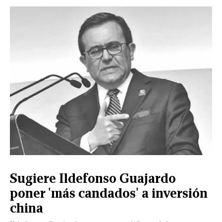
Sugiere Ildefonso Guajardo
poner 'más candados' a inversión
china