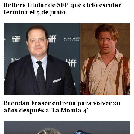
Reitera titular de SEP que ciclo escolar
termina el 5 de junio
Brendan Fraser entrena para volver 20
años después a 'La Momia 4'