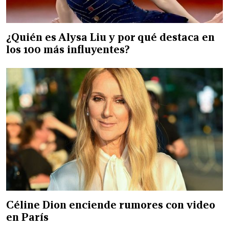
¿Quién es Alysa Liu y por qué destaca en
los 100 más influyentes?
Céline Dion enciende rumores con video
en París