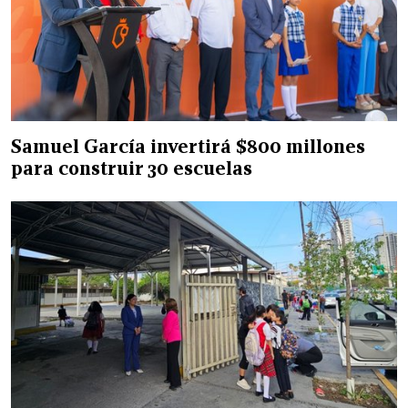
Samuel García invertirá $800 millones
para construir 30 escuelas