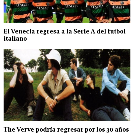
El Venecia regresa a la Serie A del futbol
italiano
The Verve podría regresar por los 30 años