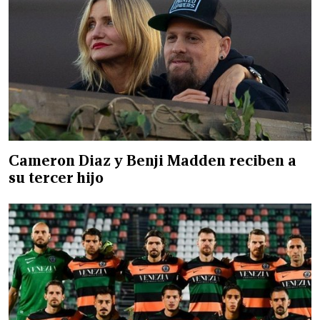
Cameron Diaz y Benji Madden reciben a
su tercer hijo