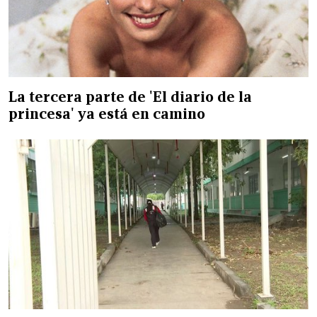
La tercera parte de 'El diario de la
princesa' ya está en camino