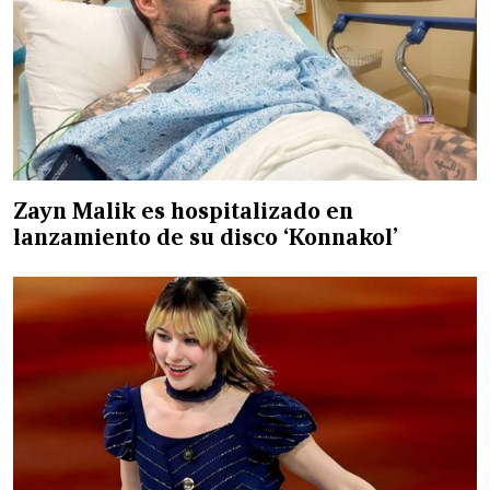
Zayn Malik es hospitalizado en
lanzamiento de su disco ‘Konnakol’