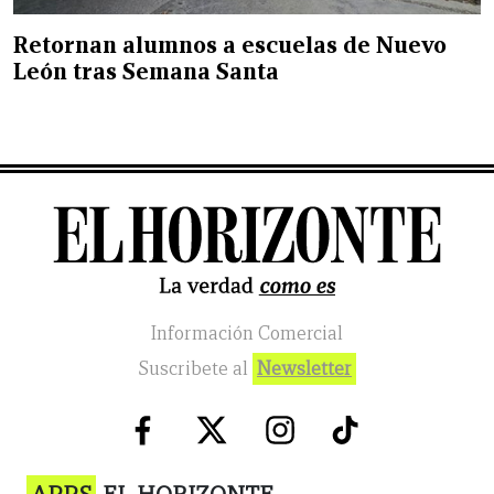
Retornan alumnos a escuelas de Nuevo
León tras Semana Santa
Información Comercial
Suscribete al
Newsletter