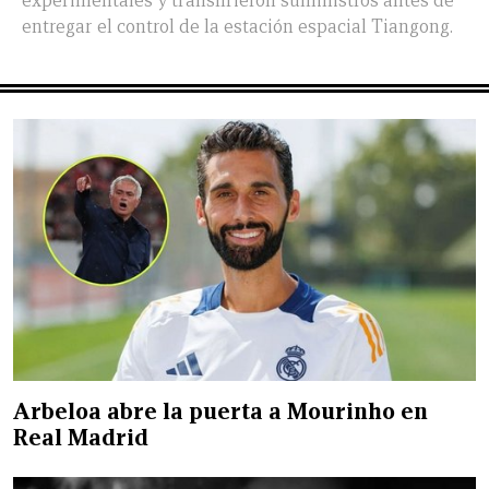
experimentales y transfirieron suministros antes de
entregar el control de la estación espacial Tiangong.
Arbeloa abre la puerta a Mourinho en
Real Madrid