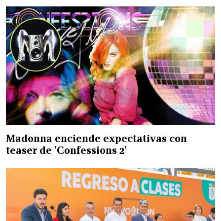
Madonna enciende expectativas con
teaser de 'Confessions 2'