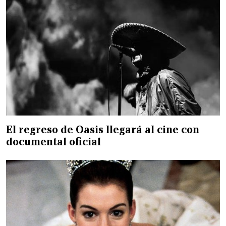
El regreso de Oasis llegará al cine con
documental oficial