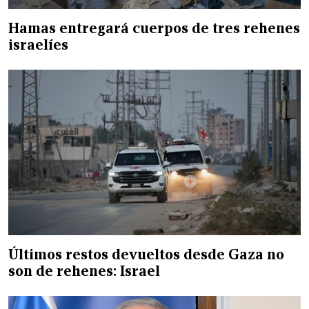
Hamas entregará cuerpos de tres rehenes
israelíes
Últimos restos devueltos desde Gaza no
son de rehenes: Israel