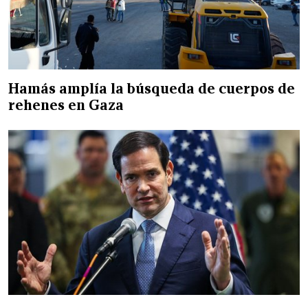
Hamás amplía la búsqueda de cuerpos de
rehenes en Gaza