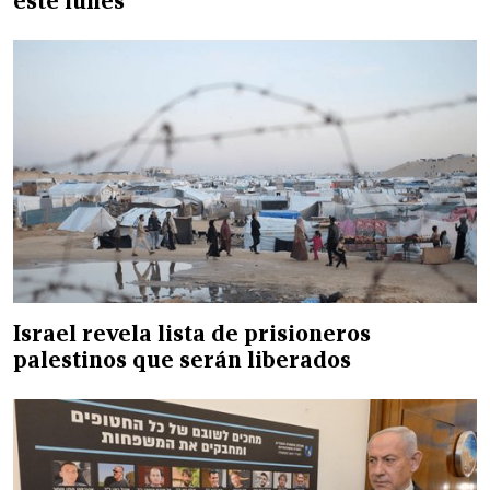
este lunes
Israel revela lista de prisioneros
palestinos que serán liberados