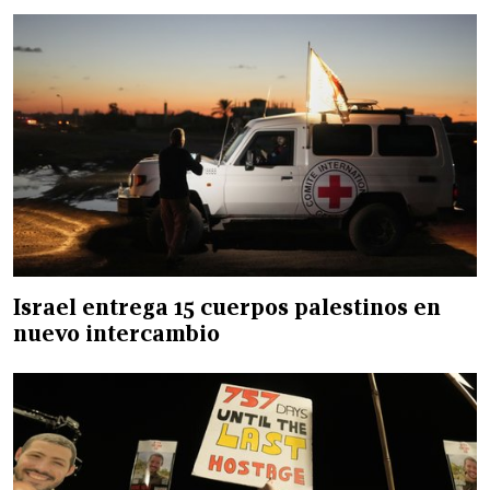
Israel entrega 15 cuerpos palestinos en
nuevo intercambio