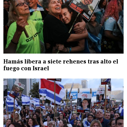
Hamás libera a siete rehenes tras alto el
fuego con Israel