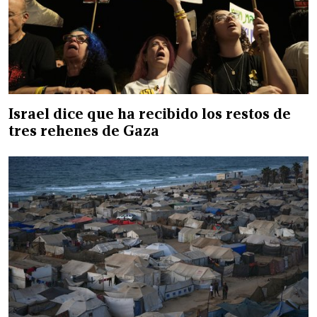
Israel dice que ha recibido los restos de
tres rehenes de Gaza