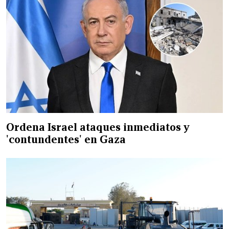
Ordena Israel ataques inmediatos y
'contundentes' en Gaza