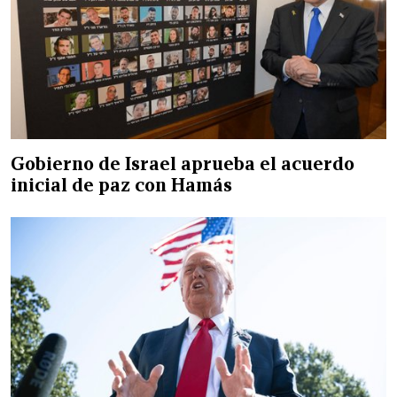
Gobierno de Israel aprueba el acuerdo
inicial de paz con Hamás