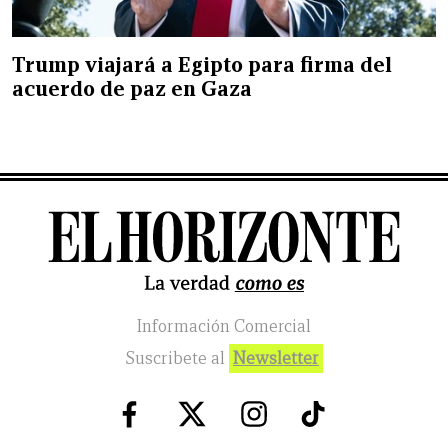
Trump viajará a Egipto para firma del
acuerdo de paz en Gaza
Información Comercial
Suscribete al
Newsletter