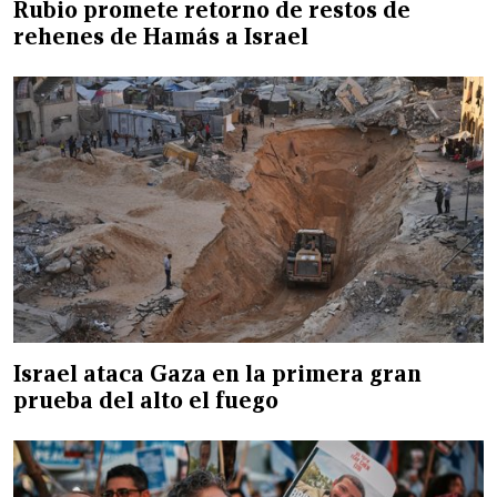
Rubio promete retorno de restos de
rehenes de Hamás a Israel
Israel ataca Gaza en la primera gran
prueba del alto el fuego