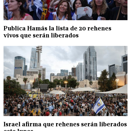
Publica Hamás la lista de 20 rehenes
vivos que serán liberados
Israel afirma que rehenes serán liberados