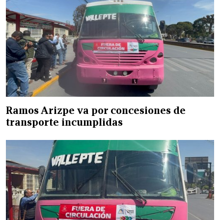
Ramos Arizpe va por concesiones de
transporte incumplidas