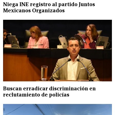
Niega INE registro al partido Juntos
Mexicanos Organizados
Buscan erradicar discriminación en
reclutamiento de policías