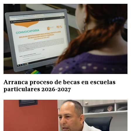
Arranca proceso de becas en escuelas
particulares 2026-2027