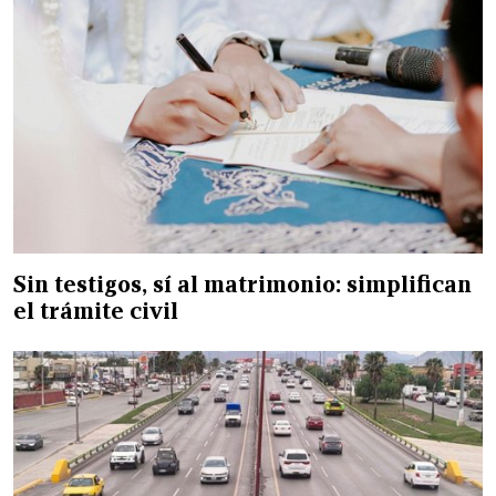
Sin testigos, sí al matrimonio: simplifican
el trámite civil