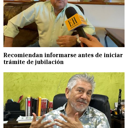
Recomiendan informarse antes de iniciar
trámite de jubilación