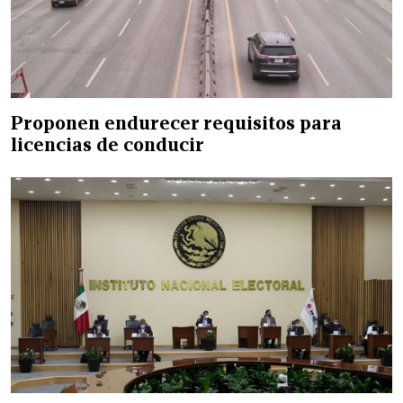
Proponen endurecer requisitos para
licencias de conducir