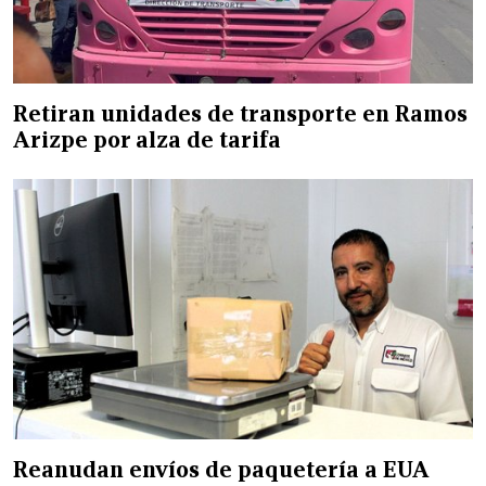
Retiran unidades de transporte en Ramos
Arizpe por alza de tarifa
Reanudan envíos de paquetería a EUA