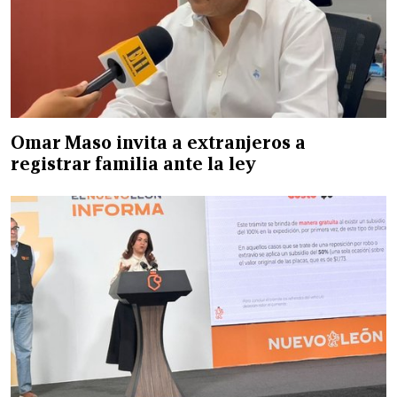
Omar Maso invita a extranjeros a
registrar familia ante la ley