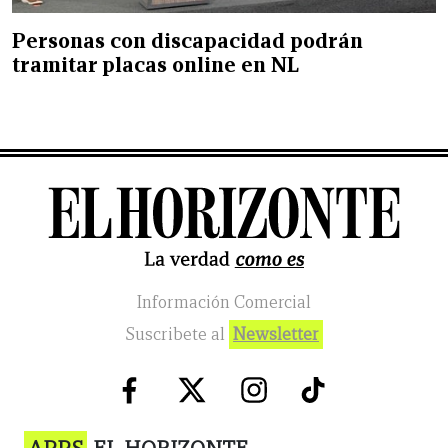
Personas con discapacidad podrán
tramitar placas online en NL
Información Comercial
Suscribete al
Newsletter