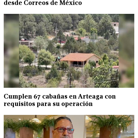
desde Correos de México
Cumplen 67 cabañas en Arteaga con
requisitos para su operación