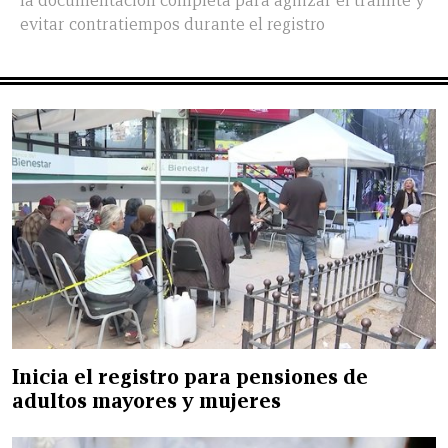
la documentación completa para agilizar el trámite y
evitar contratiempos durante el registro
Inicia el registro para pensiones de
adultos mayores y mujeres