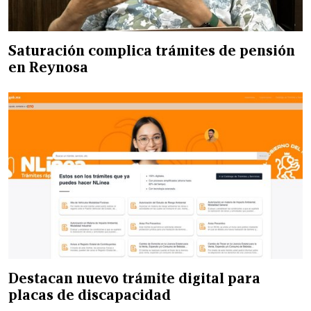
Saturación complica trámites de pensión
en Reynosa
Destacan nuevo trámite digital para
placas de discapacidad