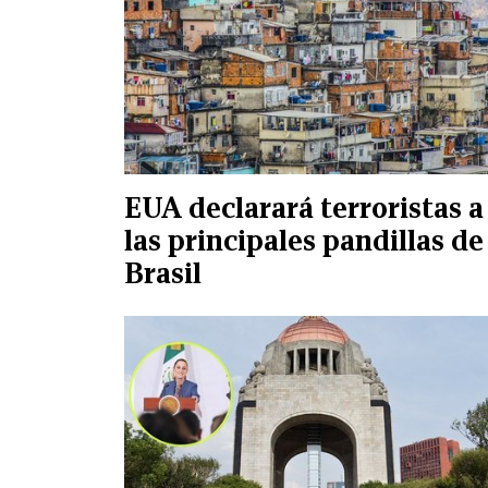
EUA declarará terroristas a
las principales pandillas de
Brasil