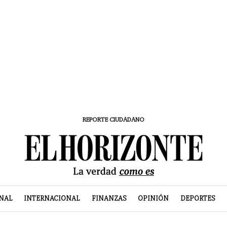
REPORTE CIUDADANO
NAL
INTERNACIONAL
FINANZAS
OPINIÓN
DEPORTES