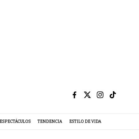
ESPECTÁCULOS
TENDENCIA
ESTILO DE VIDA