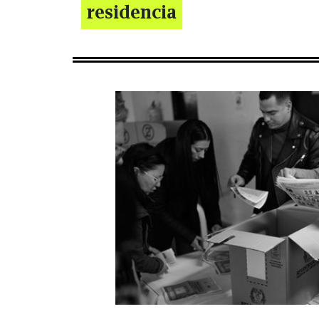
residencia