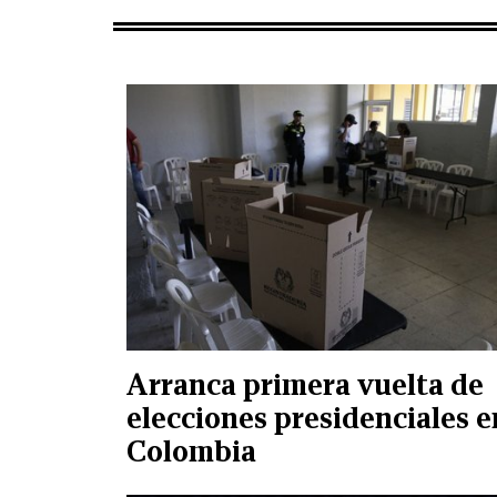
Arranca primera vuelta de
elecciones presidenciales e
Colombia