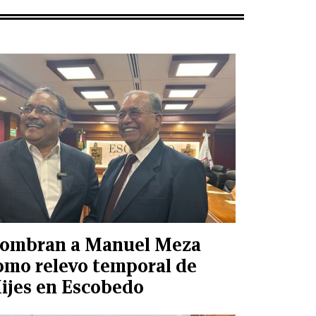
ombran a Manuel Meza
omo relevo temporal de
ijes en Escobedo