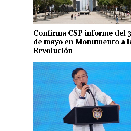
Confirma CSP informe del 3
de mayo en Monumento a l
Revolución