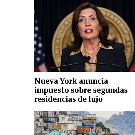
Nueva York anuncia
impuesto sobre segundas
residencias de lujo