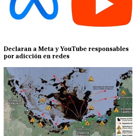
Declaran a Meta y YouTube responsables
por adicción en redes