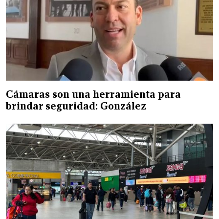
Cámaras son una herramienta para
brindar seguridad: González