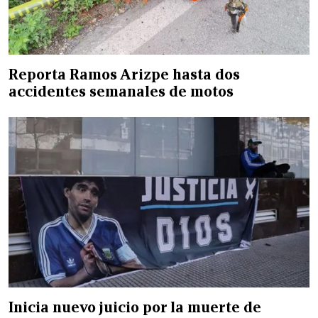
Reporta Ramos Arizpe hasta dos
accidentes semanales de motos
Inicia nuevo juicio por la muerte de