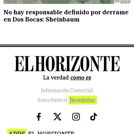
No hay responsable definido por derrame
en Dos Bocas: Sheinbaum
Información Comercial
Suscribete al
Newsletter