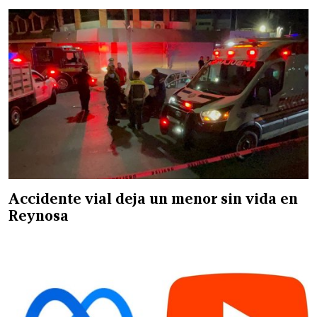
Accidente vial deja un menor sin vida en
Reynosa