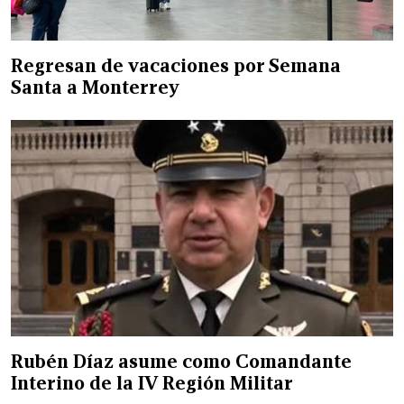
Regresan de vacaciones por Semana
Santa a Monterrey
Rubén Díaz asume como Comandante
Interino de la IV Región Militar