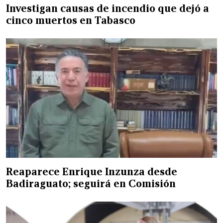
Investigan causas de incendio que dejó a
cinco muertos en Tabasco
Reaparece Enrique Inzunza desde
Badiraguato; seguirá en Comisión