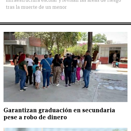
infraestructura escolar y revisan las áreas de riesgo
tras la muerte de un menor
Garantizan graduación en secundaria
pese a robo de dinero