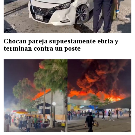
Chocan pareja supuestamente ebria y
terminan contra un poste