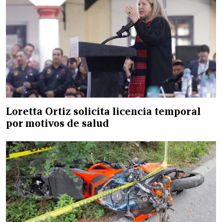
Loretta Ortiz solicita licencia temporal
por motivos de salud