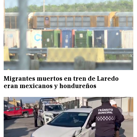
Migrantes muertos en tren de Laredo
eran mexicanos y hondureños