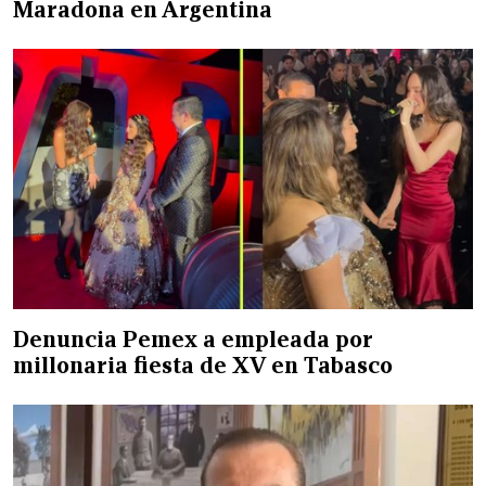
Maradona en Argentina
Denuncia Pemex a empleada por
millonaria fiesta de XV en Tabasco