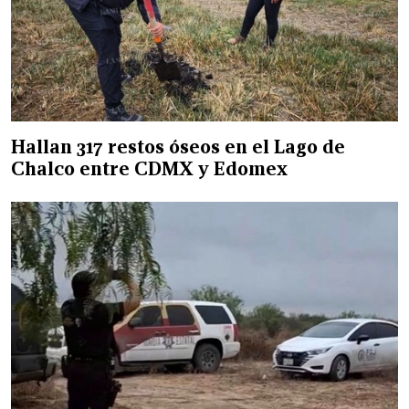
Hallan 317 restos óseos en el Lago de
Chalco entre CDMX y Edomex