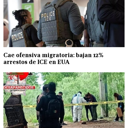
Cae ofensiva migratoria: bajan 12%
arrestos de ICE en EUA