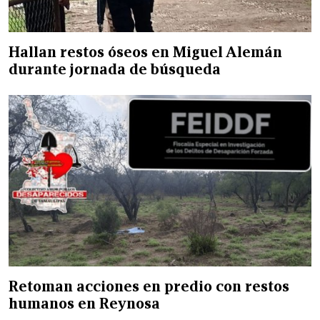
Hallan restos óseos en Miguel Alemán
durante jornada de búsqueda
Retoman acciones en predio con restos
humanos en Reynosa