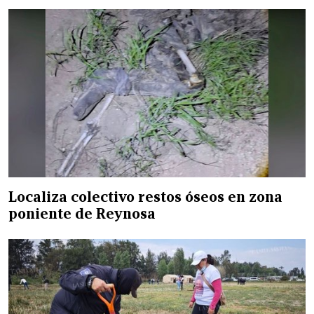
Localiza colectivo restos óseos en zona
poniente de Reynosa