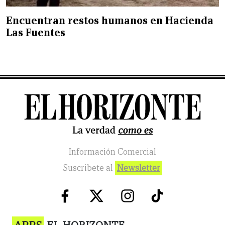
Encuentran restos humanos en Hacienda
Las Fuentes
Información Comercial
Suscribete al
Newsletter