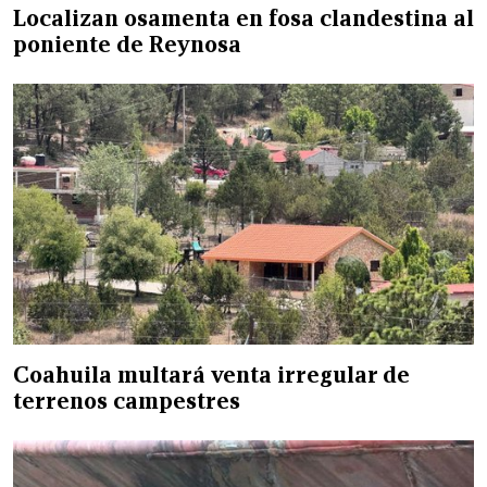
Localizan osamenta en fosa clandestina al
poniente de Reynosa
Coahuila multará venta irregular de
terrenos campestres