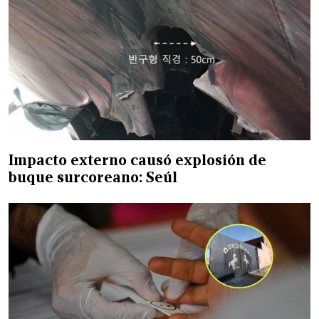
Impacto externo causó explosión de
buque surcoreano: Seúl