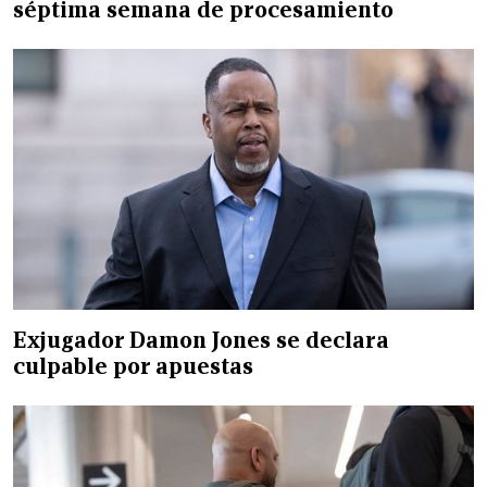
séptima semana de procesamiento
Exjugador Damon Jones se declara
culpable por apuestas