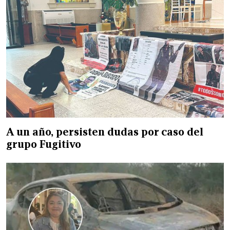
A un año, persisten dudas por caso del
grupo Fugitivo