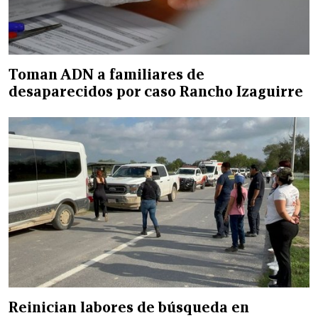
Toman ADN a familiares de
desaparecidos por caso Rancho Izaguirre
Reinician labores de búsqueda en