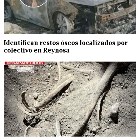
Identifican restos óseos localizados por
colectivo en Reynosa