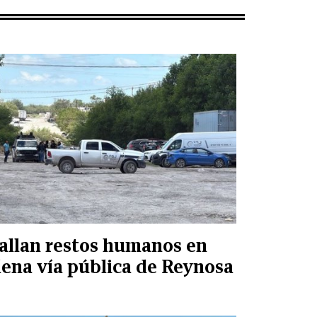
allan restos humanos en
lena vía pública de Reynosa