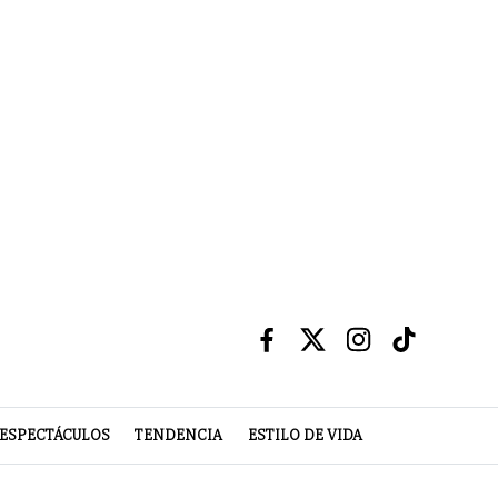
ESPECTÁCULOS
TENDENCIA
ESTILO DE VIDA