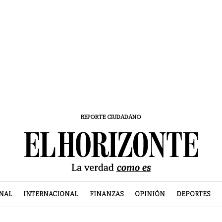
REPORTE CIUDADANO
NAL
INTERNACIONAL
FINANZAS
OPINIÓN
DEPORTES