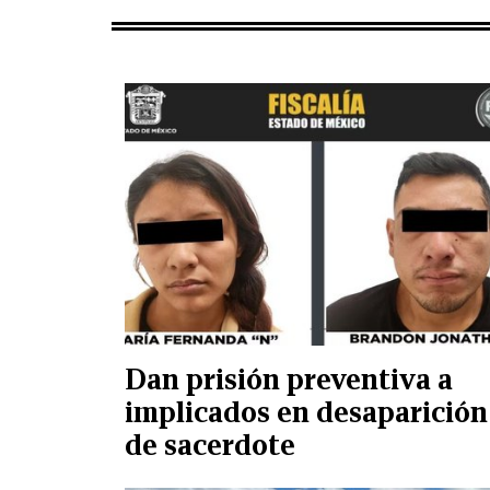
Dan prisión preventiva a
implicados en desaparición
de sacerdote