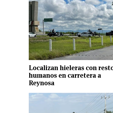
Localizan hieleras con rest
humanos en carretera a
Reynosa