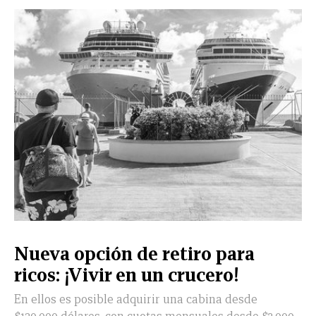
Nueva opción de retiro para
ricos: ¡Vivir en un crucero!
En ellos es posible adquirir una cabina desde