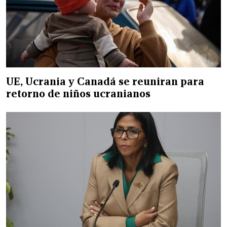
UE, Ucrania y Canadá se reuniran para
retorno de niños ucranianos