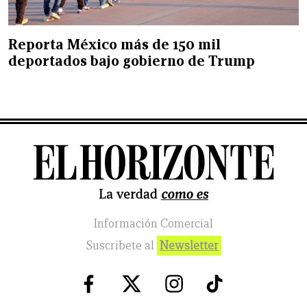
Reporta México más de 150 mil
deportados bajo gobierno de Trump
Información Comercial
Suscribete al
Newsletter