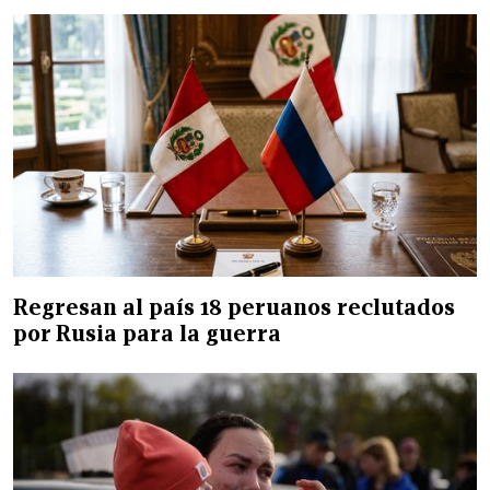
Regresan al país 18 peruanos reclutados
por Rusia para la guerra