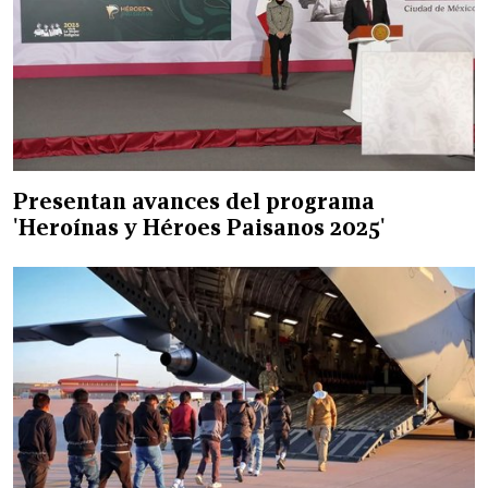
Presentan avances del programa
'Heroínas y Héroes Paisanos 2025'