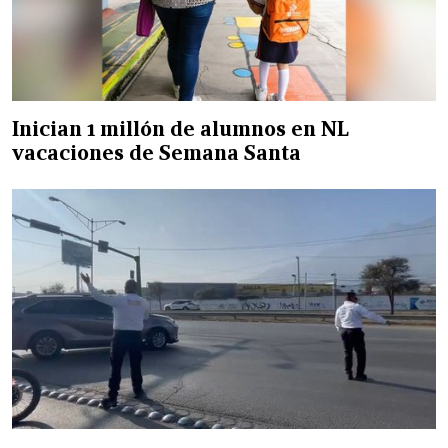
Inician 1 millón de alumnos en NL
vacaciones de Semana Santa