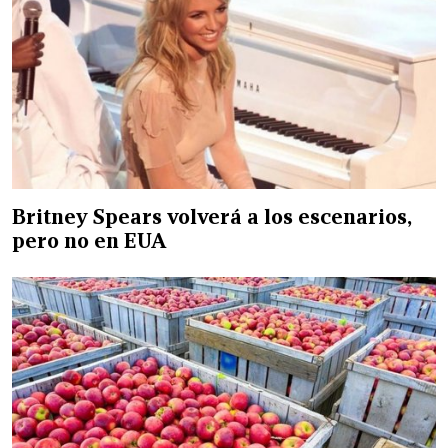
Britney Spears volverá a los escenarios,
pero no en EUA