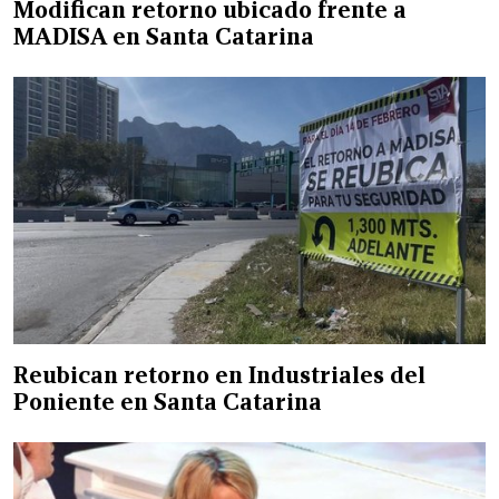
Modifican retorno ubicado frente a
MADISA en Santa Catarina
Reubican retorno en Industriales del
Poniente en Santa Catarina