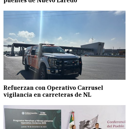
puentes de Nuevo Laredo
Refuerzan con Operativo Carrusel
vigilancia en carreteras de NL