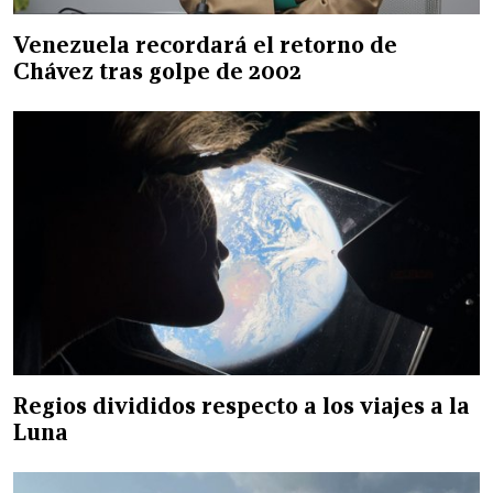
Venezuela recordará el retorno de
Chávez tras golpe de 2002
Regios divididos respecto a los viajes a la
Luna