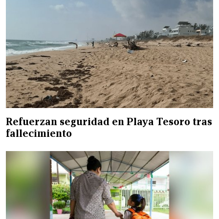
Refuerzan seguridad en Playa Tesoro tras
fallecimiento