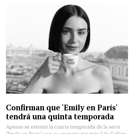
Confirman que 'Emily en París'
tendrá una quinta temporada
Apenas se estrenó la cuarta temporada de la serie