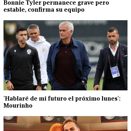
Bonnie Tyler permanece grave pero
estable, confirma su equipo
'Hablaré de mi futuro el próximo lunes':
Mourinho