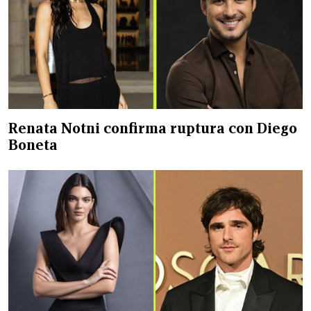
Renata Notni confirma ruptura con Diego
Boneta