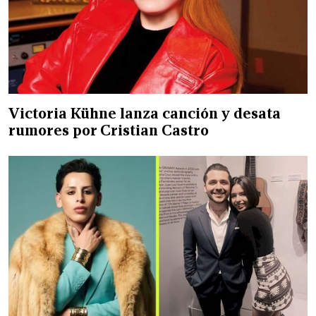
Victoria Kühne lanza canción y desata
rumores por Cristian Castro