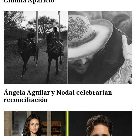
Cinthia Aparicio
Ángela Aguilar y Nodal celebrarían
reconciliación