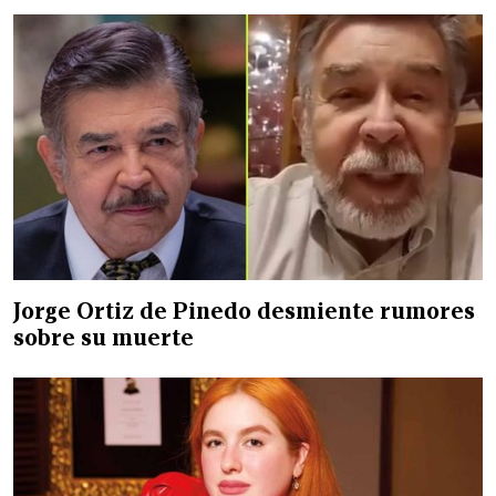
Jorge Ortiz de Pinedo desmiente rumores
sobre su muerte