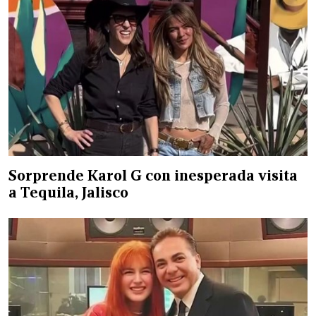
Sorprende Karol G con inesperada visita
a Tequila, Jalisco