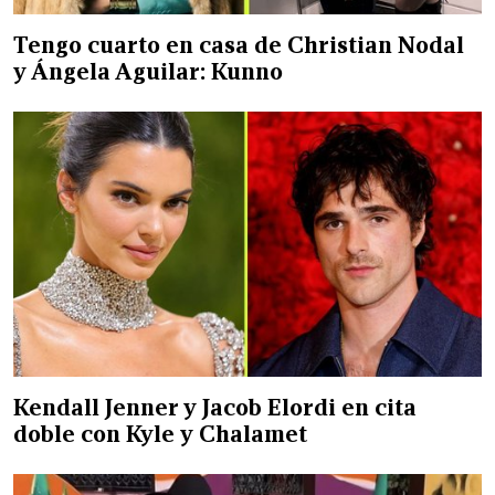
Tengo cuarto en casa de Christian Nodal
y Ángela Aguilar: Kunno
Kendall Jenner y Jacob Elordi en cita
doble con Kyle y Chalamet