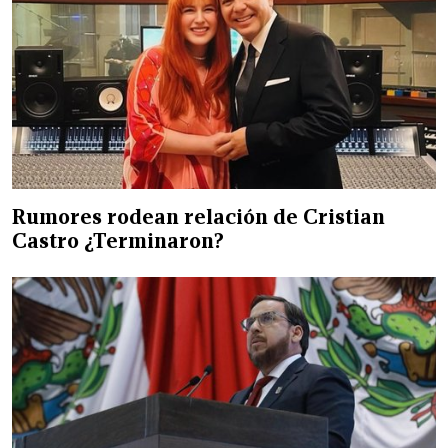
Rumores rodean relación de Cristian
Castro ¿Terminaron?