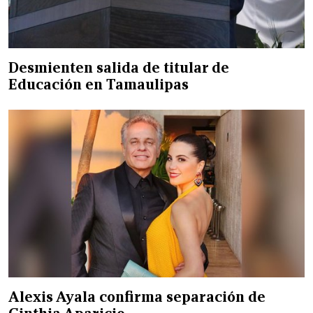
Desmienten salida de titular de
Educación en Tamaulipas
Alexis Ayala confirma separación de