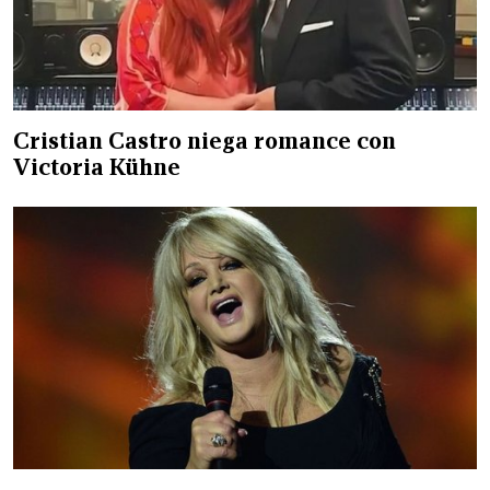
Cristian Castro niega romance con
Victoria Kühne