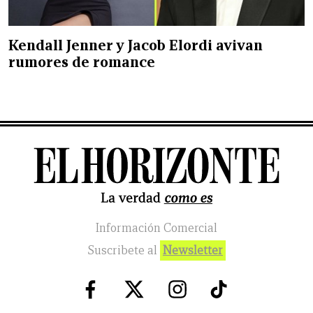
Kendall Jenner y Jacob Elordi avivan
rumores de romance
Información Comercial
Suscribete al
Newsletter