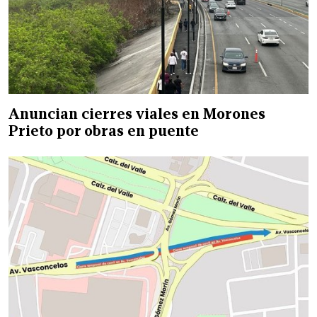
Anuncian cierres viales en Morones
Prieto por obras en puente