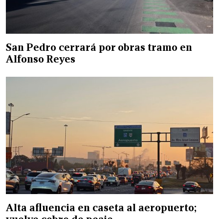
San Pedro cerrará por obras tramo en
Alfonso Reyes
Alta afluencia en caseta al aeropuerto;