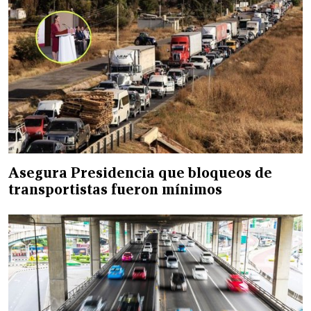
Asegura Presidencia que bloqueos de
transportistas fueron mínimos