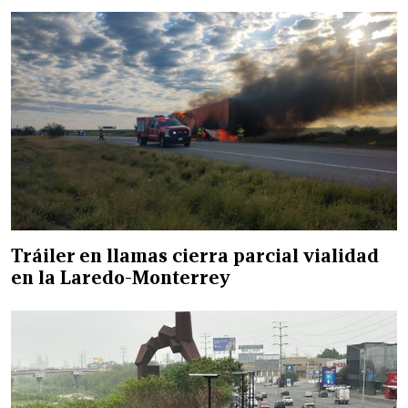
Tráiler en llamas cierra parcial vialidad
en la Laredo-Monterrey