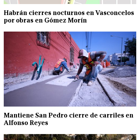
Habrán cierres nocturnos en Vasconcelos
por obras en Gómez Morín
Mantiene San Pedro cierre de carriles en
Alfonso Reyes