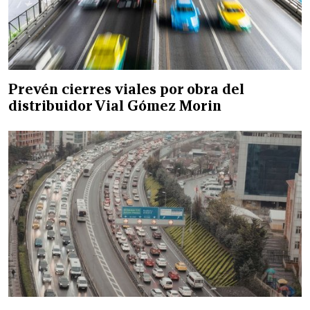
Prevén cierres viales por obra del
distribuidor Vial Gómez Morin