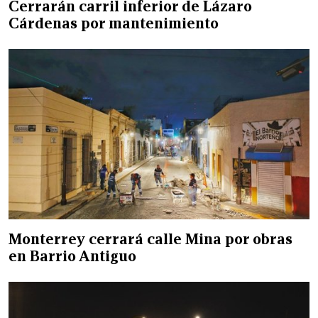
Cerrarán carril inferior de Lázaro
Cárdenas por mantenimiento
Monterrey cerrará calle Mina por obras
en Barrio Antiguo