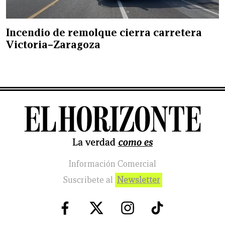
Incendio de remolque cierra carretera
Victoria–Zaragoza
Información Comercial
Suscribete al
Newsletter