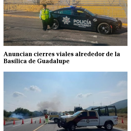
Anuncian cierres viales alrededor de la
Basílica de Guadalupe