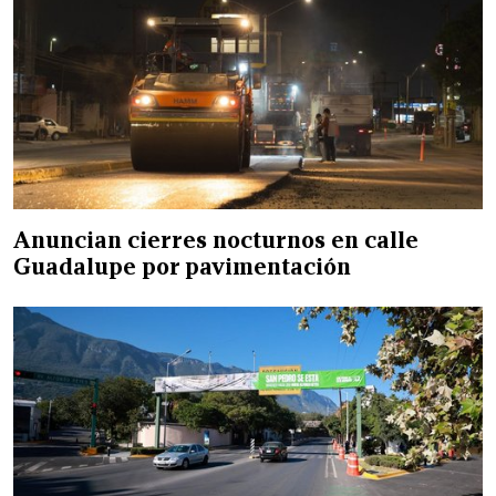
Anuncian cierres nocturnos en calle
Guadalupe por pavimentación