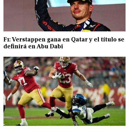
F1: Verstappen gana en Qatar y el título se
definirá en Abu Dabi