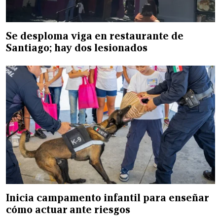
Se desploma viga en restaurante de
Santiago; hay dos lesionados
Inicia campamento infantil para enseñar
cómo actuar ante riesgos