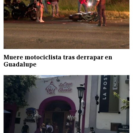
Muere motociclista tras derrapar en
Guadalupe