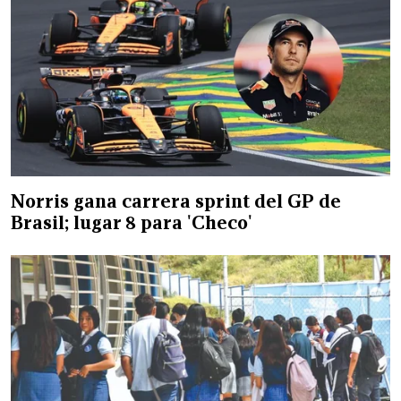
Norris gana carrera sprint del GP de
Brasil; lugar 8 para 'Checo'