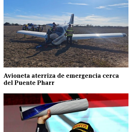
Avioneta aterriza de emergencia cerca
del Puente Pharr