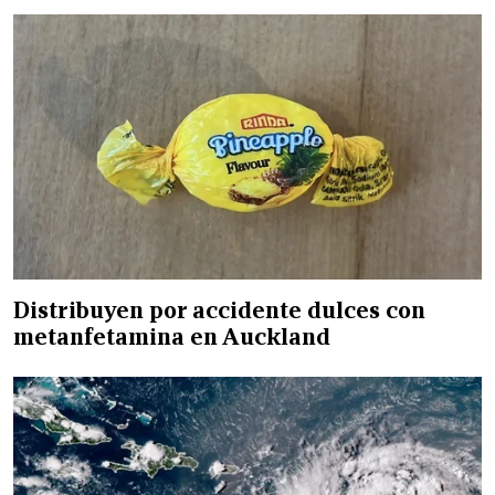
Distribuyen por accidente dulces con
metanfetamina en Auckland