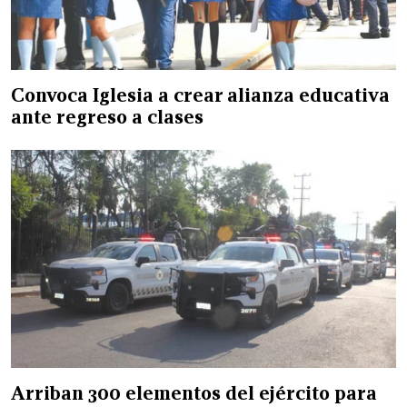
Convoca Iglesia a crear alianza educativa
ante regreso a clases
Arriban 300 elementos del ejército para