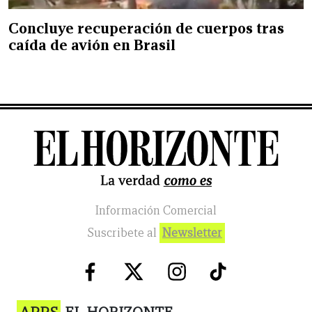
Concluye recuperación de cuerpos tras
caída de avión en Brasil
Información Comercial
Suscribete al
Newsletter