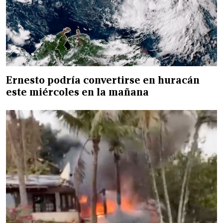
Ernesto podría convertirse en huracán
este miércoles en la mañana