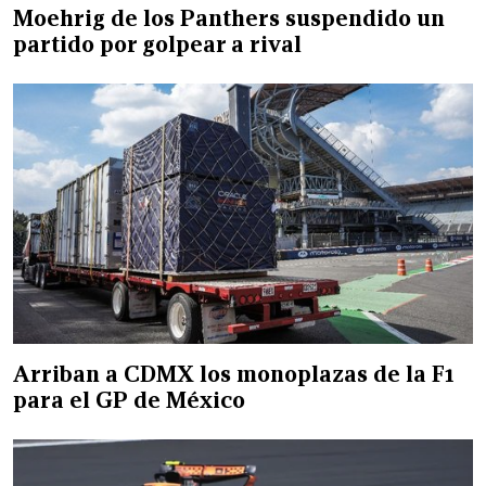
Moehrig de los Panthers suspendido un
partido por golpear a rival
Arriban a CDMX los monoplazas de la F1
para el GP de México