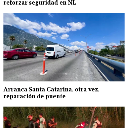
reforzar seguridad en NL
Arranca Santa Catarina, otra vez,
reparación de puente